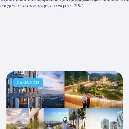
введен в эксплуатацию в августе 2012 г.
06.06.2013