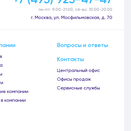
пн-пт: 9:00-21:00, сб-вс: 10:00-20:00
г. Москва, ул. Мосфильмовская, д. 70
пании
Вопросы и ответы
я
Контакты
а
Центральный офис
ы
Офисы продаж
ги
Сервисные службы
ие компании
 в компании