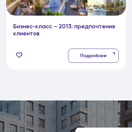
Бизнес-класс – 2013: предпочтения
клиентов
Подробнее