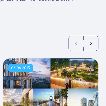
06.06.2013