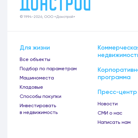
© 1994-2026, ООО «Донстрой»
Для жизни
Коммерческа
недвижимост
Все объекты
Подбор по параметрам
Корпоративн
программа
Машиноместа
Кладовые
Пресс-центр
Способы покупки
Новости
Инвестировать
в недвижимость
СМИ о нас
Написать нам