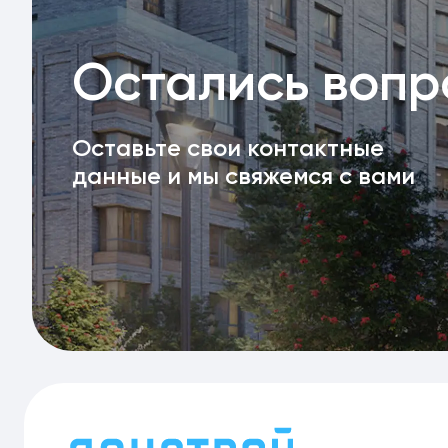
Остались воп
Оставьте свои контактные
данные и мы свяжемся с вами