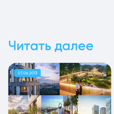
Читать далее
07.06.2013