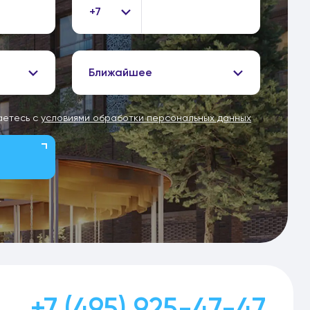
+7
Ближайшее
аетесь с
условиями обработки персональных данных
+7 (495) 925-47-47