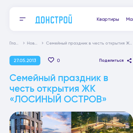
Квартиры
Ма
Главная
Новости
Семейный праздник в честь открытия ЖК «ЛОСИНЫЙ ОСТРОВ»
27.05.2013
0
Поделиться
Семейный праздник в
честь открытия ЖК
«ЛОСИНЫЙ ОСТРОВ»