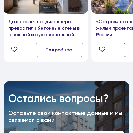
До и после: как дизайнеры
«Остров» стан
превратили бетонные стены в
жилым проектом
стильный и функциональный
России
интерьер
Подробнее
Остались вопросы?
Оставьте свои контактные данные и мы
свяжемся с вами