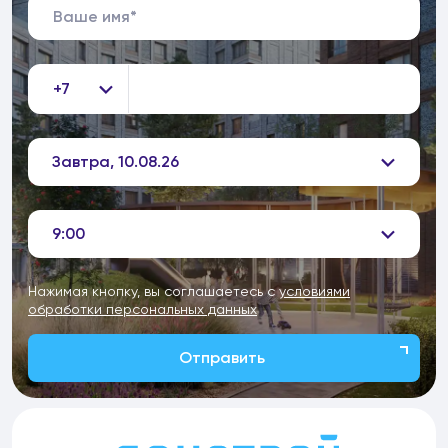
+7
Завтра, 10.08.26
9:00
Нажимая кнопку, вы соглашаетесь с
условиями
обработки персональных данных
Отправить