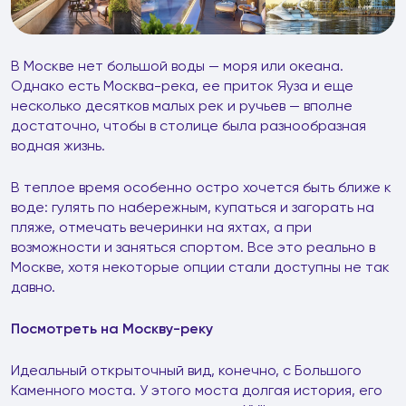
В Москве нет большой воды — моря или океана.
Однако есть Москва-река, ее приток Яуза и еще
несколько десятков малых рек и ручьев — вполне
достаточно, чтобы в столице была разнообразная
водная жизнь.
В теплое время особенно остро хочется быть ближе к
воде: гулять по набережным, купаться и загорать на
пляже, отмечать вечеринки на яхтах, а при
возможности и заняться спортом. Все это реально в
Москве, хотя некоторые опции стали доступны не так
давно.
Посмотреть на Москву-реку
Идеальный открыточный вид, конечно, с Большого
Каменного моста. У этого моста долгая история, его