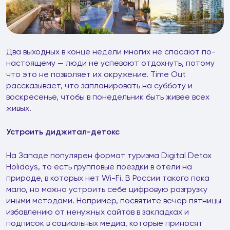
Два выходных в конце недели многих не спасают по-
настоящему — люди не успевают отдохнуть, потому
что это не позволяет их окружение. Time Out
рассказывает, что запланировать на субботу и
воскресенье, чтобы в понедельник быть живее всех
живых.
Устроить диджитал-детокс
На Западе популярен формат туризма Digital Detox
Holidays, то есть групповые поездки в отели на
природе, в которых нет Wi-Fi. В России такого пока
мало, но можно устроить себе цифровую разгрузку
иными методами. Например, посвятите вечер пятницы
избавлению от ненужных сайтов в закладках и
подписок в социальных медиа, которые приносят