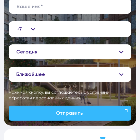
+7
Сегодня
Ближайшее
Нажимая кнопку, вы соглашаетесь с
условиями
обработки персональных данных
Отправить