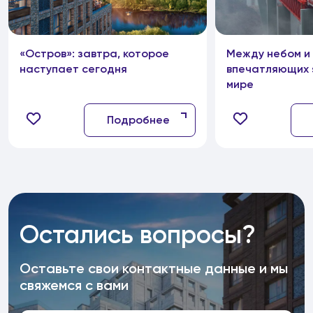
«Остров»: завтра, которое
Между небом и 
наступает сегодня
впечатляющих 
мире
Подробнее
Остались вопросы?
Оставьте свои контактные данные и мы
свяжемся с вами