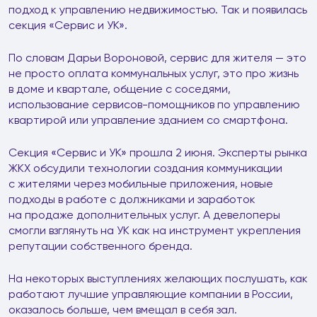
подход к управлению недвижимостью. Так и появилась
секция «Сервис и УК».
По словам Дарьи Вороновой, сервис для жителя — это
не просто оплата коммунальных услуг, это про жизнь
в доме и квартале, общение с соседями,
использование сервисов-помощников по управлению
квартирой или управление зданием со смартфона.
Секция «Сервис и УК» прошла 2 июня. Эксперты рынка
ЖКХ обсудили технологии создания коммуникации
с жителями через мобильные приложения, новые
подходы в работе с должниками и заработок
на продаже дополнительных услуг. А девелоперы
смогли взглянуть на УК как на инструмент укрепления
репутации собственного бренда.
На некоторых выступлениях желающих послушать, как
работают лучшие управляющие компании в России,
оказалось больше, чем вмещал в себя зал.