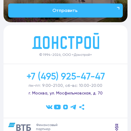
Отправить
© 1994-2026, ООО «Донстрой»
+7 (495) 925-47-47
пн-пт: 9:00-21:00, сб-вс: 10:00-20:00
г. Москва, ул. Мосфильмовская, д. 70
Финансовый
партнер