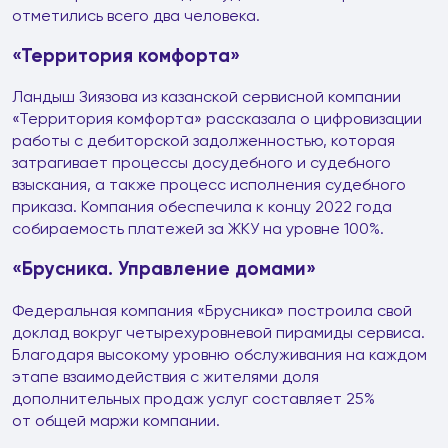
отметились всего два человека.
«Территория комфорта»
Ландыш Зиязова из казанской сервисной компании
«Территория комфорта» рассказала о цифровизации
работы с дебиторской задолженностью, которая
затрагивает процессы досудебного и судебного
взыскания, а также процесс исполнения судебного
приказа. Компания обеспечила к концу 2022 года
собираемость платежей за ЖКУ на уровне 100%.
«Брусника. Управление домами»
Федеральная компания «Брусника» построила свой
доклад вокруг четырехуровневой пирамиды сервиса.
Благодаря высокому уровню обслуживания на каждом
этапе взаимодействия с жителями доля
дополнительных продаж услуг составляет 25%
от общей маржи компании.