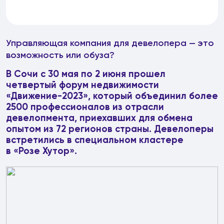
Управляющая компания для девелопера — это
возможность или обуза?
В Сочи с 30 мая по 2 июня прошел
четвертый форум недвижимости
«Движение-2023», который объединил более
2500 профессионалов из отрасли
девелопмента, приехавших для обмена
опытом из 72 регионов страны. Девелоперы
встретились в специальном кластере
в «Розе Хутор».