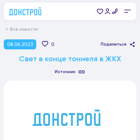
Все новости
08.06.2023
0
Поделиться
Свет в конце тоннеля в ЖКХ
Источник