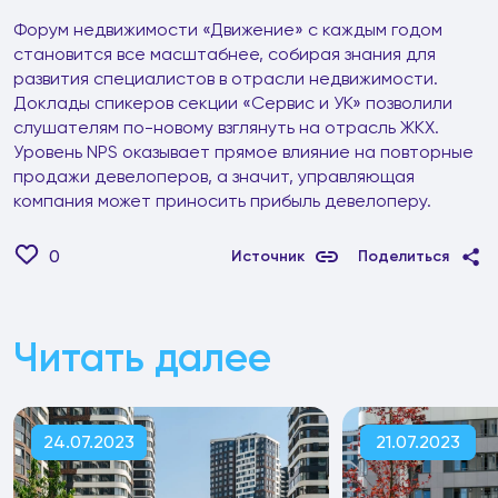
Форум недвижимости «Движение» с каждым годом
становится все масштабнее, собирая знания для
развития специалистов в отрасли недвижимости.
Доклады спикеров секции «Сервис и УК» позволили
слушателям по-новому взглянуть на отрасль ЖКХ.
Уровень NPS оказывает прямое влияние на повторные
продажи девелоперов, а значит, управляющая
компания может приносить прибыль девелоперу.
0
Источник
Поделиться
Читать далее
24.07.2023
21.07.2023