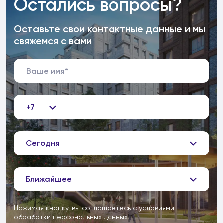
Остались вопросы?
Оставьте свои контактные данные и мы
свяжемся с вами
+7
Сегодня
Ближайшее
Нажимая кнопку, вы соглашаетесь с
условиями
обработки персональных данных