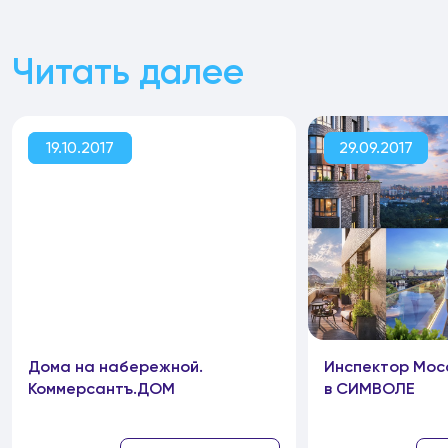
Читать далее
19.10.2017
29.09.2017
Дома на набережной.
Инспектор Мос
Коммерсантъ.ДОМ
в СИМВОЛЕ