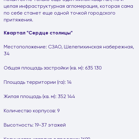
целая инфраструктурная агломерация, которая сама
по себе станет еще одной точкой городского
притяжения.
Квартал "Сердце столицы"
Местоположение: СЗАО, Шелепихинская набережная,
34
Общая площадь застройки (кв. м): 635 130
Площадь территории (га): 14
Жилая площадь (кв. м): 352 144
Количество корпусов: 9
Высотность: 19-37 этажей