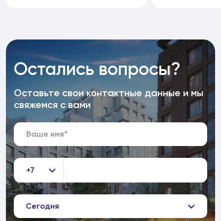
Остались вопросы?
Оставьте свои контактные данные и мы
свяжемся с вами
+7
Сегодня