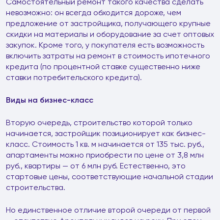
Самостоятельный ремонт такого качества сделать
невозможно: он всегда обходится дороже, чем
предложение от застройщика, получающего крупные
скидки на материалы и оборудование за счет оптовых
закупок. Кроме того, у покупателя есть возможность
включить затраты на ремонт в стоимость ипотечного
кредита (по процентной ставке существенно ниже
ставки потребительского кредита).
Виды на бизнес-класс
Вторую очередь, строительство которой только
начинается, застройщик позиционирует как бизнес-
класс. Стоимость 1 кв. м начинается от 135 тыс. руб.,
апартаменты можно приобрести по цене от 3,8 млн
руб., квартиры — от 6 млн руб. Естественно, это
стартовые цены, соответствующие начальной стадии
строительства.
Но единственное отличие второй очереди от первой