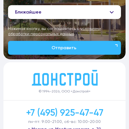
Ближайшее
Нажимая кнопку, вы соглашаетесь с
условиями
обработки персональных данных
Отправить
© 1994-2026, ООО «Донстрой»
+7 (495) 925-47-47
пн-пт: 9:00-21:00, сб-вс: 10:00-20:00