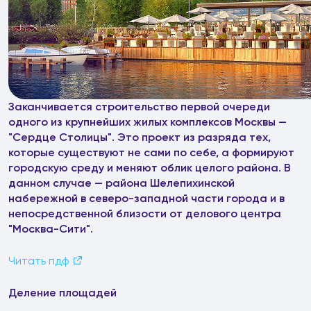
Заканчивается строительство первой очереди
одного из крупнейших жилых комплексов Москвы —
"Сердце Столицы". Это проект из разряда тех,
которые существуют не сами по себе, а формируют
городскую среду и меняют облик целого района. В
данном случае — района Шелепихинской
набережной в северо-западной части города и в
непосредственной близости от делового центра
"Москва-Сити".
Читать пдф
Деление площадей