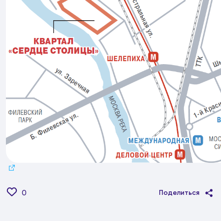
0
Поделиться