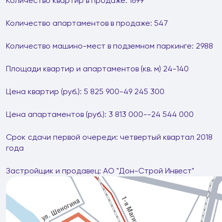
Количество квартир в продаже: 1699
Количество апартаментов в продаже: 547
Количество машино-мест в подземном паркинге: 2988
Площади квартир и апартаментов (кв. м) 24-140
Цена квартир (руб.): 5 825 900-49 245 300
Цена апартаментов (руб.): 3 813 000--24 544 000
Срок сдачи первой очереди: четвертый квартал 2018
года
Застройщик и продавец: АО "Дон-Строй Инвест"