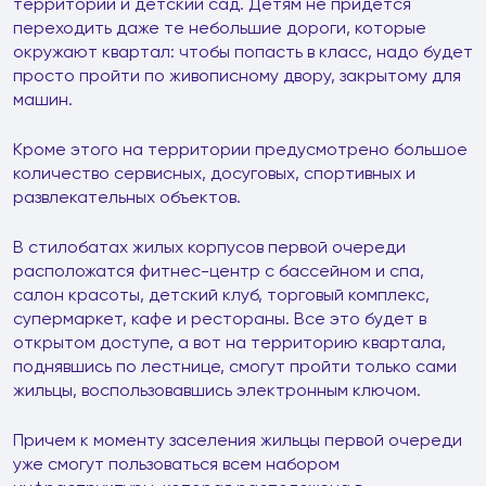
территории и детский сад. Детям не придется
переходить даже те небольшие дороги, которые
окружают квартал: чтобы попасть в класс, надо будет
просто пройти по живописному двору, закрытому для
машин.
Кроме этого на территории предусмотрено большое
количество сервисных, досуговых, спортивных и
развлекательных объектов.
В стилобатах жилых корпусов первой очереди
расположатся фитнес-центр с бассейном и спа,
салон красоты, детский клуб, торговый комплекс,
супермаркет, кафе и рестораны. Все это будет в
открытом доступе, а вот на территорию квартала,
поднявшись по лестнице, смогут пройти только сами
жильцы, воспользовавшись электронным ключом.
Причем к моменту заселения жильцы первой очереди
уже смогут пользоваться всем набором