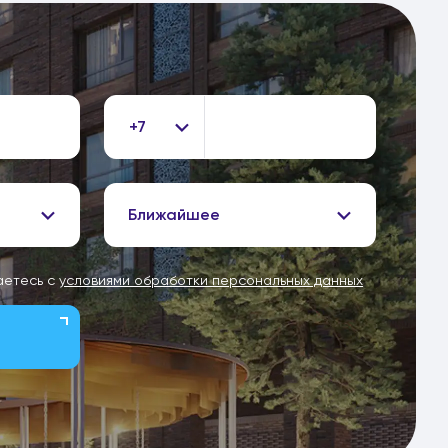
+7
Ближайшее
аетесь с
условиями обработки персональных данных