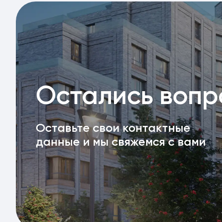
Остались воп
Оставьте свои контактные
данные и мы свяжемся с вами