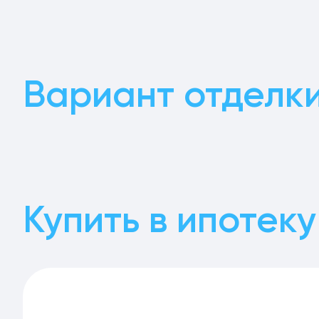
Вариант отделк
Купить в ипотеку