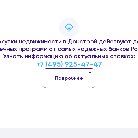
окупки недвижимости в Донстрой действуют д
ечных программ от самых надёжных банков Ро
Узнать информацию об актуальных ставках:
+7 (495) 925-47-47
Подробнее