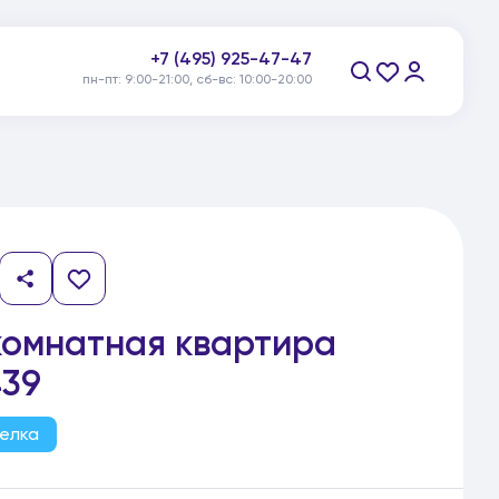
+7 (495) 925-47-47
пн-пт: 9:00-21:00, сб-вс: 10:00-20:00
Заказать звонок
комнатная квартира
39
елка