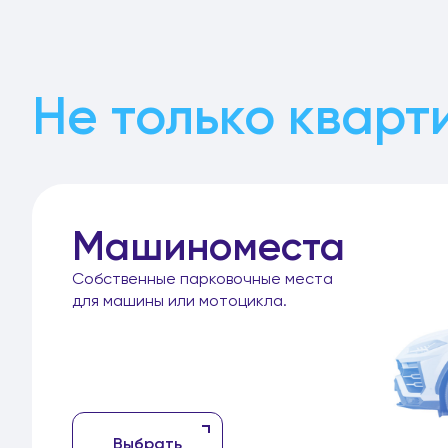
Не только кварт
Машиноместа
Собственные парковочные места
для машины или мотоцикла.
Выбрать