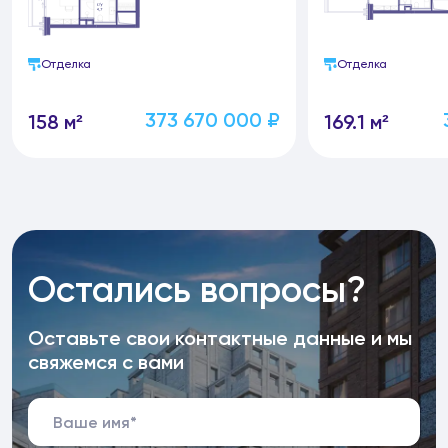
Отделка
Отделка
373 670 000 ₽
158 м²
169.1 м²
Остались вопросы?
Оставьте свои контактные данные и мы
свяжемся с вами