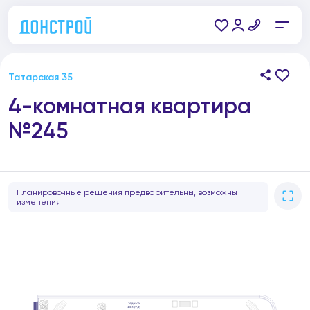
Татарская 35
4-комнатная квартира
№245
Планировочные решения предварительны, возможны
изменения