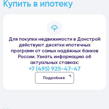
Купить в ипотеку
Для покупки недвижимости в Донстрой
действуют десятки ипотечных
программ от самых надёжных банков
России. Узнать информацию об
актуальных ставках:
+7 (495) 925-47-47
Подробнее