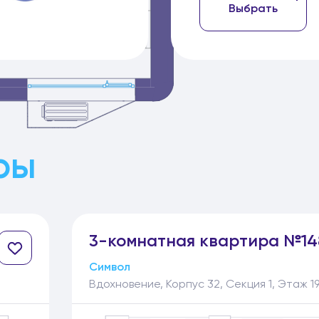
Выбрать
ры
3-
комнатная
квартира №14
Символ
Вдохновение, Корпус 32, Секция 1, Этаж 1