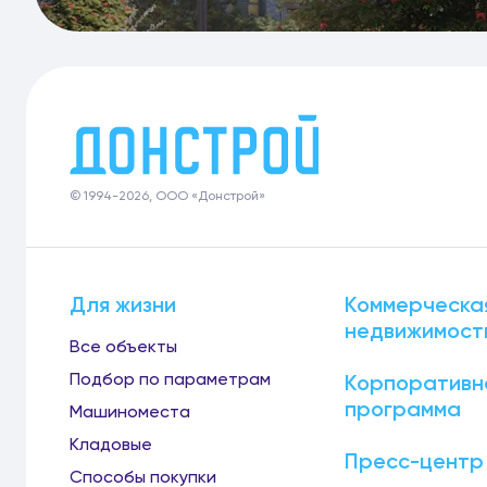
© 1994-2026, ООО «Донстрой»
Для жизни
Коммерческа
недвижимост
Все объекты
Подбор по параметрам
Корпоративн
программа
Машиноместа
Кладовые
Пресс-центр
Способы покупки