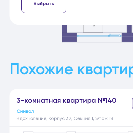
Выбрать
Похожие кварти
3-
комнатная
квартира №140
Символ
Вдохновение, Корпус 32, Секция 1, Этаж 18