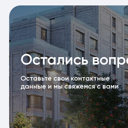
Остались воп
Оставьте свои контактные
данные и мы свяжемся с вами