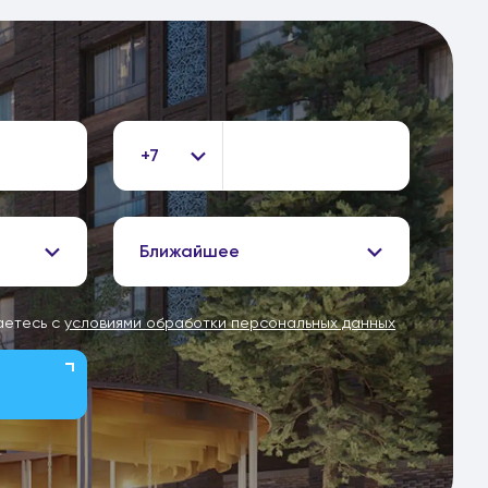
+7
Ближайшее
аетесь с
условиями обработки персональных данных