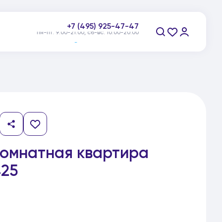
+7 (495) 925-47-47
пн-пт: 9:00-21:00, сб-вс: 10:00-20:00
Заказать звонок
комнатная квартира
25