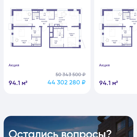
Акция
Акция
50 343 500 ₽
44 302 280 ₽
94.1 м²
94.1 м²
Остались вопросы?