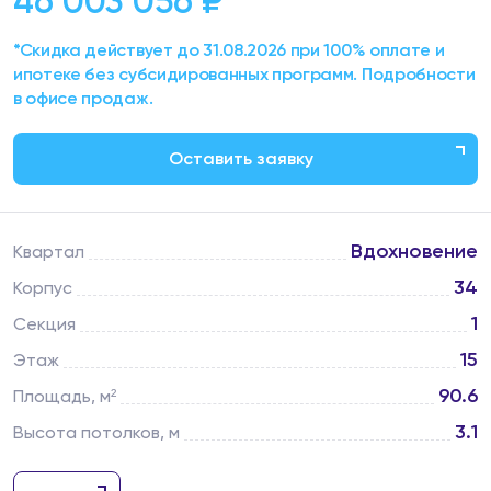
46 003 056 ₽
*
*Скидка действует до 31.08.2026 при 100% оплате и
ипотеке без субсидированных программ. Подробности
в офисе продаж.
Оставить заявку
Вдохновение
Квартал
34
Корпус
1
Секция
15
Этаж
90.6
Площадь, м²
3.1
Высота потолков, м