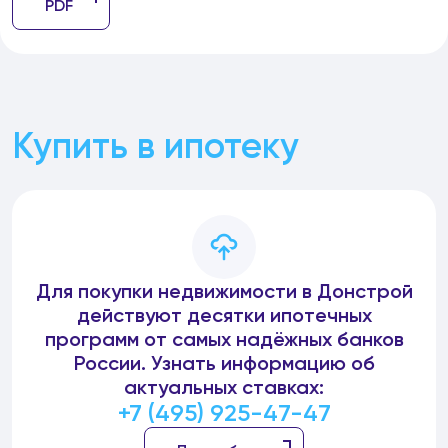
PDF
Купить в ипотеку
Для покупки недвижимости в Донстрой
действуют десятки ипотечных
программ от самых надёжных банков
России. Узнать информацию об
актуальных ставках:
+7 (495) 925-47-47