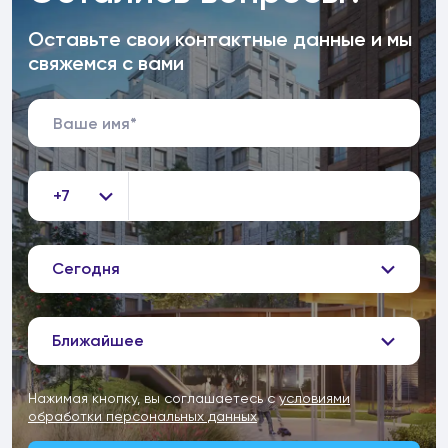
Оставьте свои контактные данные и мы
свяжемся с вами
+7
Сегодня
Ближайшее
Нажимая кнопку, вы соглашаетесь с
условиями
обработки персональных данных