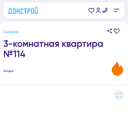
Символ
3-комнатная квартира
№114
Акция