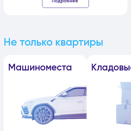
Подробнее
Не только квартиры
Машиноместа
Кладовы