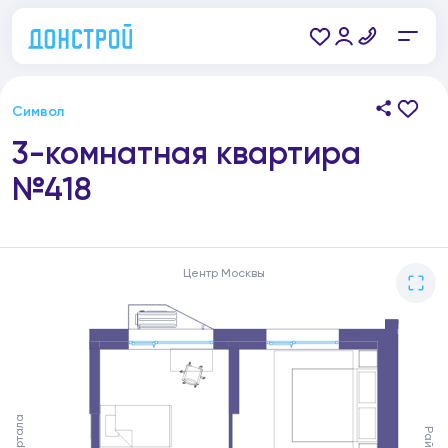
Символ
3-комнатная квартира
№418
Центр Москвы