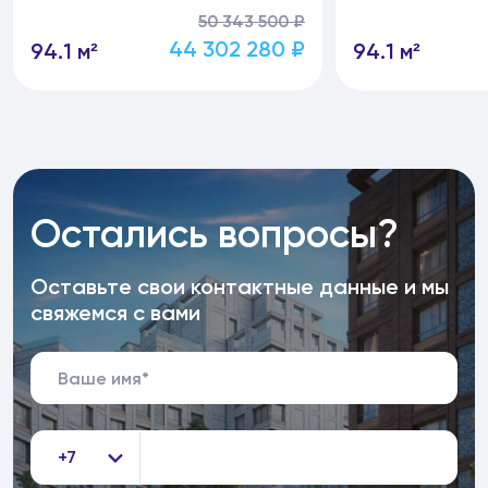
50 343 500 ₽
44 302 280 ₽
94.1 м²
94.1 м²
Остались вопросы?
Оставьте свои контактные данные и мы
свяжемся с вами
+7