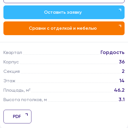
Оставить заявку
Сравни с отделкой и мебелью
Гордость
Квартал
36
Корпус
2
Секция
14
Этаж
46.2
Площадь, м²
3.1
Высота потолков, м
PDF