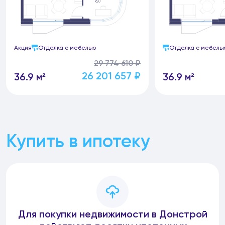
Акция
Отделка с мебелью
Отделка с мебель
29 774 610 ₽
26 201 657 ₽
36.9 м²
36.9 м²
Купить в ипотеку
Для покупки недвижимости в Донстрой