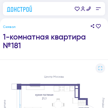
Символ
1-комнатная квартира
№181
Центр Москвы