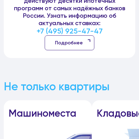
действуют десятки ипотечных
программ от самых надёжных банков
России. Узнать информацию об
актуальных ставках:
+7 (495) 925-47-47
Подробнее
Не только квартиры
Машиноместа
Кладовы