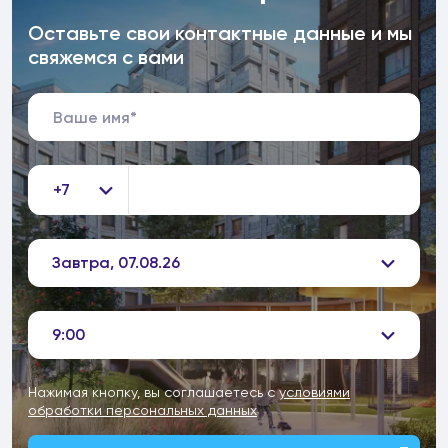
Оставьте свои контактные данные и мы
свяжемся с вами
+7
Завтра, 07.08.26
9:00
Нажимая кнопку, вы соглашаетесь с
условиями
обработки персональных данных