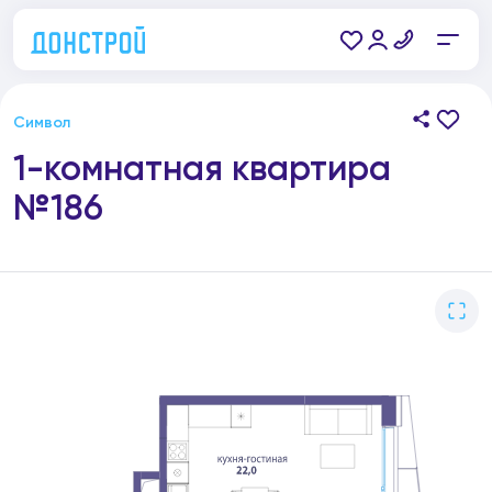
Символ
1-комнатная квартира
№186