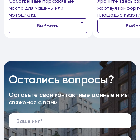
Собственные парковочные
Храните здесь св
места для машины или
жертвуя комфорт
мотоцикла.
площадью кварти
Выбрать
Выбр
Остались вопросы?
Оставьте свои контактные данные и мы
свяжемся с вами