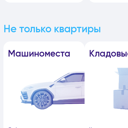
Не только квартиры
Машиноместа
Кладовы