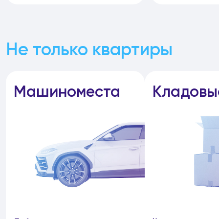
Не только квартиры
Машиноместа
Кладовы