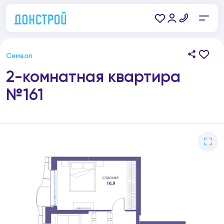
Символ
2-комнатная квартира
№161