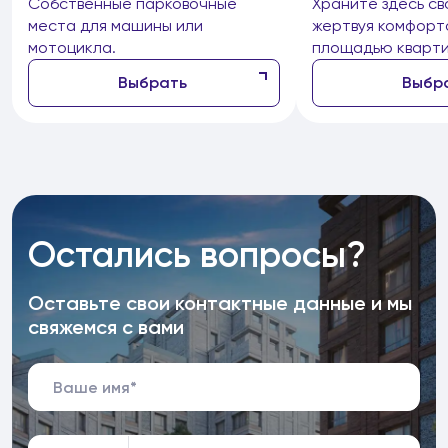
Собственные парковочные
Храните здесь св
места для машины или
жертвуя комфорт
мотоцикла.
площадью кварти
Выбрать
Выбр
Остались вопросы?
Оставьте свои контактные данные и мы
свяжемся с вами