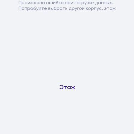
Произошла ошибка при загрузке данных.
Попробуйте выбрать другой корпус, этаж
Этаж