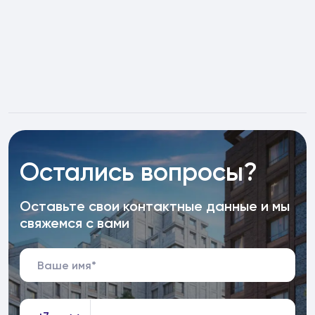
Остались вопросы?
Оставьте свои контактные данные и мы
свяжемся с вами