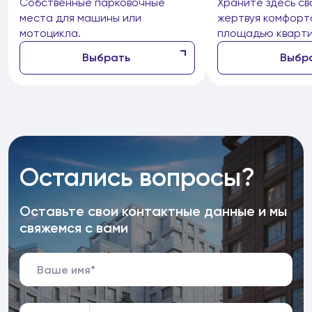
Собственные парковочные
Храните здесь св
места для машины или
жертвуя комфорт
мотоцикла.
площадью кварти
Выбрать
Выбр
Остались вопросы?
Оставьте свои контактные данные и мы
свяжемся с вами