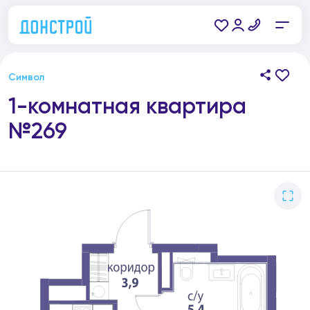
Символ
1-комнатная квартира
№269