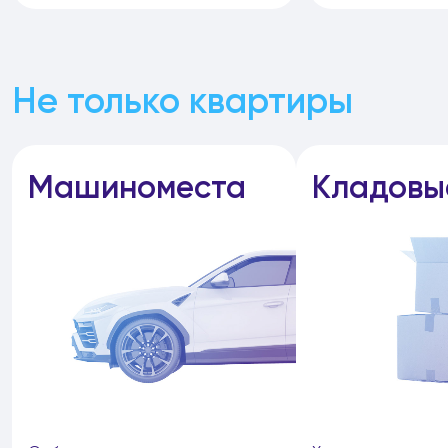
Не только квартиры
Машиноместа
Кладовы