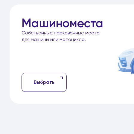
Машиноместа
Собственные парковочные места
для машины или мотоцикла.
Выбрать