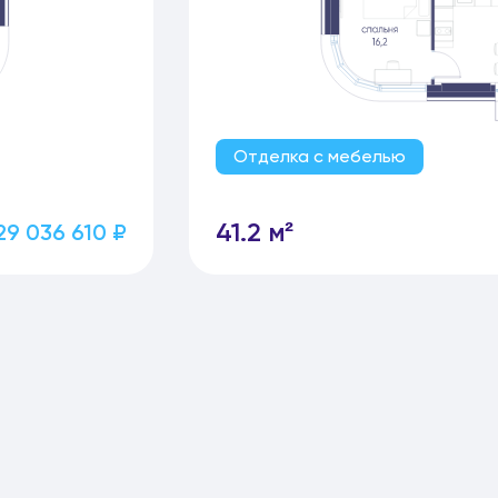
Отделка с мебелью
41.2 м²
29 036 610 ₽