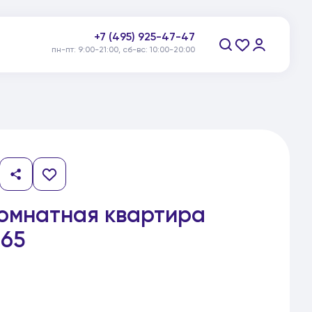
+7 (495) 925-47-47
пн-пт: 9:00-21:00, сб-вс: 10:00-20:00
Заказать звонок
комнатная квартира
65