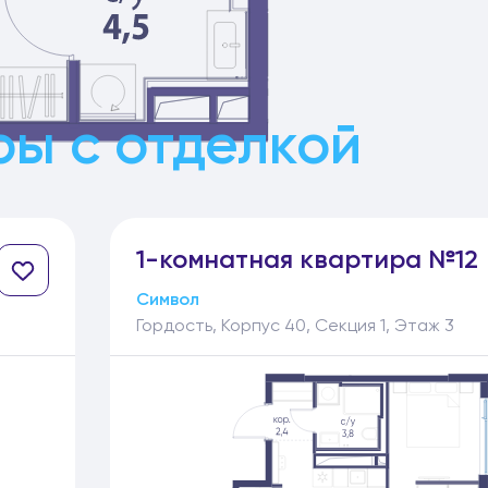
ы с отделкой
1-
комнатная
квартира №12
Символ
Гордость, Корпус 40, Секция 1, Этаж 3