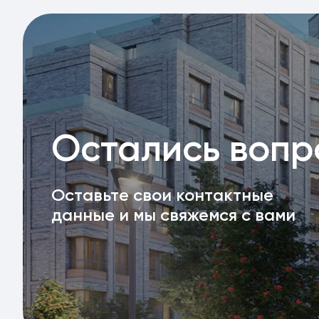
Остались воп
Оставьте свои контактные
данные и мы свяжемся с вами