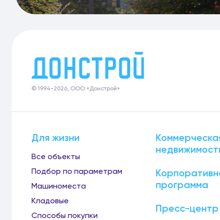
© 1994-2026, ООО «Донстрой»
Для жизни
Коммерческа
недвижимост
Все объекты
Подбор по параметрам
Корпоративн
программа
Машиноместа
Кладовые
Пресс-центр
Способы покупки