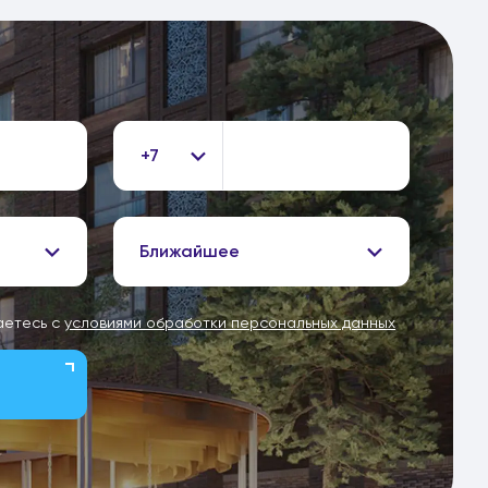
+7
Ближайшее
аетесь с
условиями обработки персональных данных