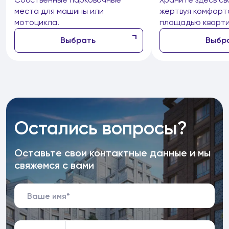
места для машины или
жертвуя комфорт
мотоцикла.
площадью кварти
Выбрать
Выбр
Остались вопросы?
Оставьте свои контактные данные и мы
свяжемся с вами