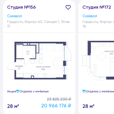
Студия №156
Студия №172
Символ
Символ
Гордость, Корпус 40, Секция 1, Этаж
Гордость, Корпус 
17
18
Акция
Отделка с мебелью
Отделка с мебель
23 825 200 ₽
20 966 176 ₽
28 м²
28 м²