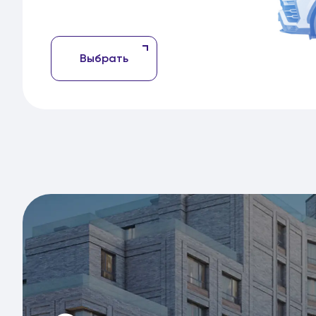
Выбрать