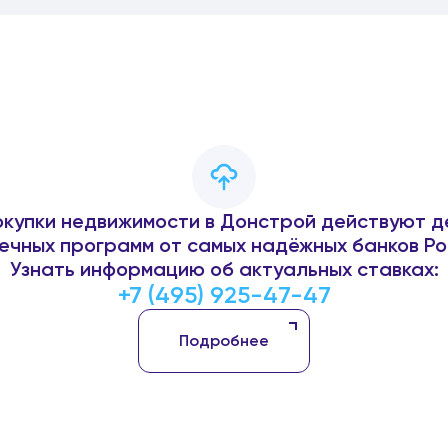
окупки недвижимости в Донстрой действуют д
ечных программ от самых надёжных банков Ро
Узнать информацию об актуальных ставках:
+7 (495) 925-47-47
Подробнее