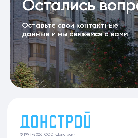
Остались воп
Оставьте свои контактные
данные и мы свяжемся с вами
© 1994-2026, ООО «Донстрой»