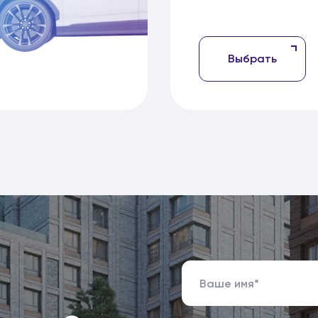
Выбрать