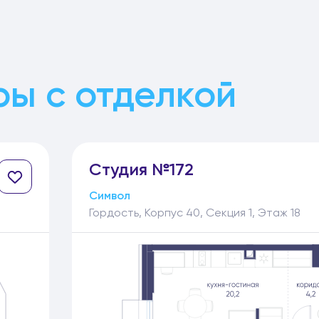
ы с отделкой
Студия №172
Символ
Гордость, Корпус 40, Секция 1, Этаж 18