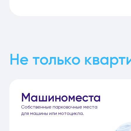
Не только кварт
Машиноместа
Собственные парковочные места
для машины или мотоцикла.