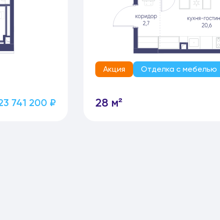
Акция
Отделка с мебелью
28 м²
23 741 200 ₽