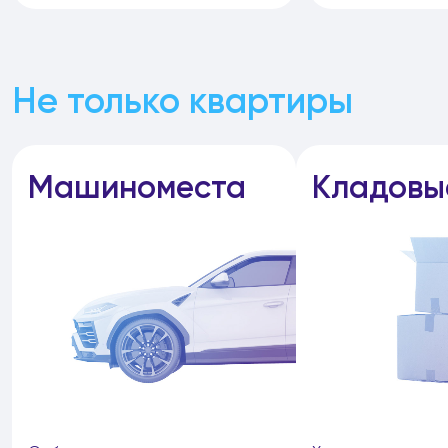
Не только квартиры
Машиноместа
Кладовы