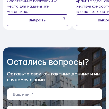
Собственные парковочные
Храните здесь св
места для машины или
жертвуя комфорт
мотоцикла.
площадью кварти
Выбрать
Выбр
Остались вопросы?
Оставьте свои контактные данные и мы
свяжемся с вами