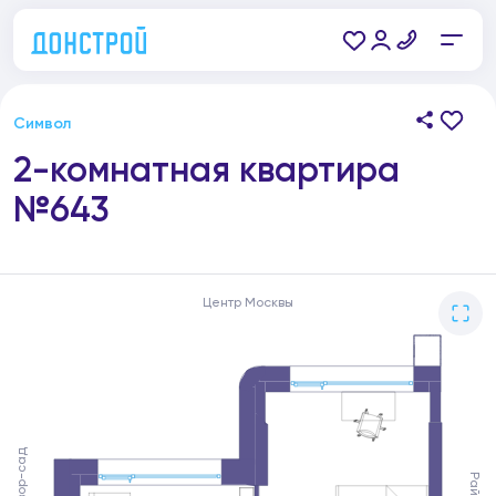
Символ
2-комнатная квартира
№643
Центр Москвы