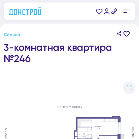
Символ
3-комнатная квартира
№246
Центр Москвы