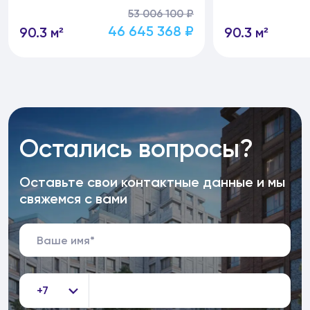
53 006 100 ₽
46 645 368 ₽
90.3 м²
90.3 м²
Остались вопросы?
Оставьте свои контактные данные и мы
свяжемся с вами
+7