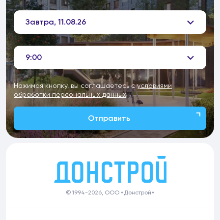
Завтра, 11.08.26
9:00
Нажимая кнопку, вы соглашаетесь с
условиями
обработки персональных данных
Отправить
© 1994-2026, ООО «Донстрой»