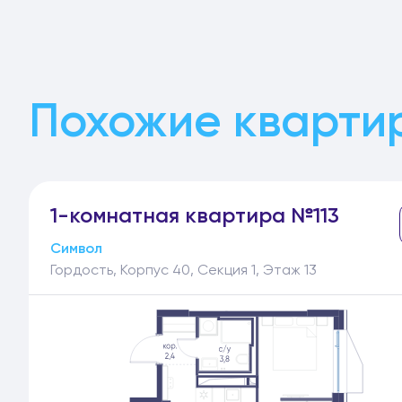
Похожие квартир
1-
комнатная
квартира №113
Символ
Гордость, Корпус 40, Секция 1, Этаж 13