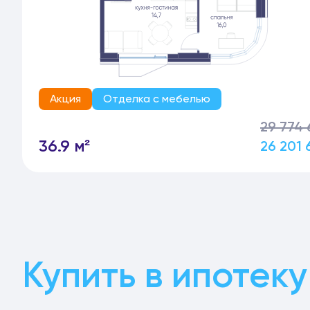
Акция
Отделка с мебелью
29 774 
36.9 м²
26 201 
Купить в ипотеку