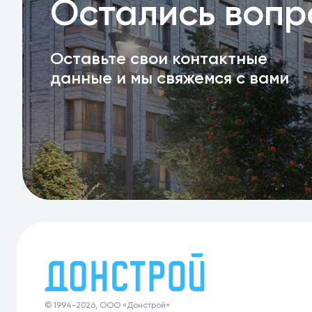
Остались воп
Оставьте свои контактные
данные и мы свяжемся с вами
© 1994-2026, ООО «Донстрой»