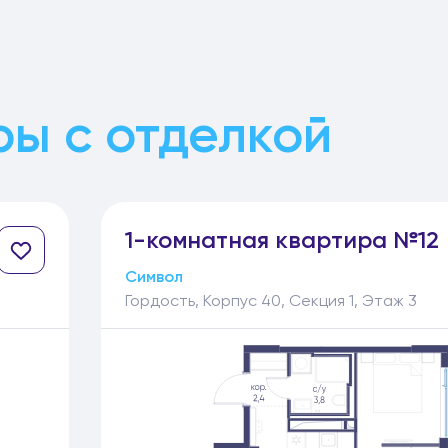
ы с отделкой
1-
комнатная
квартира №12
Символ
Гордость, Корпус 40, Секция 1, Этаж 3