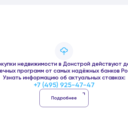
окупки недвижимости в Донстрой действуют д
ечных программ от самых надёжных банков Ро
Узнать информацию об актуальных ставках:
+7 (495) 925-47-47
Подробнее