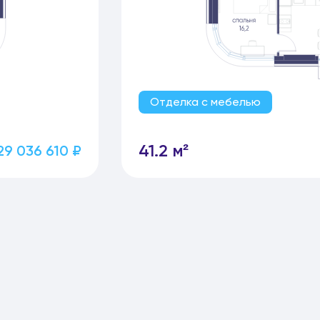
Отделка с мебелью
41.2 м²
29 036 610 ₽