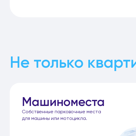
Не только кварт
Машиноместа
Собственные парковочные места
для машины или мотоцикла.