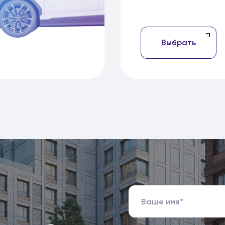
Выбрать