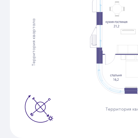
Территория квартала
Территория к