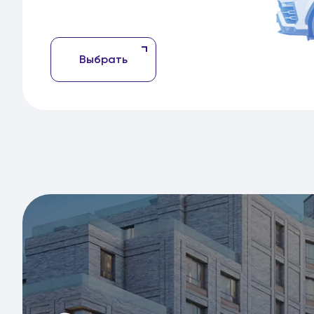
Выбрать