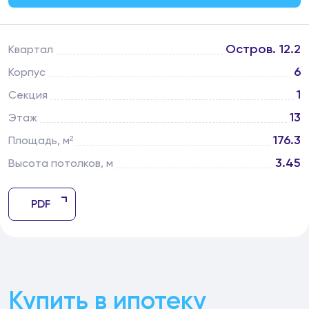
Остров. 12.2
Квартал
6
Корпус
1
Секция
13
Этаж
176.3
Площадь, м²
3.45
Высота потолков, м
PDF
Купить в ипотеку