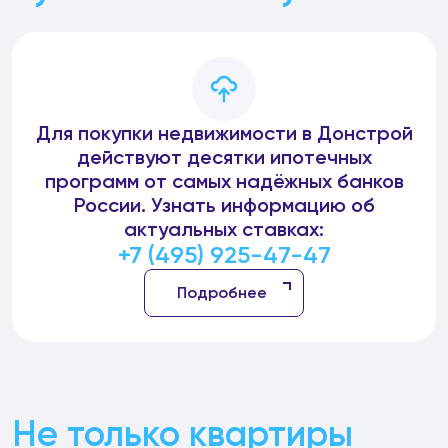
Для покупки недвижимости в Донстрой
действуют десятки ипотечных
программ от самых надёжных банков
России. Узнать информацию об
актуальных ставках:
+7 (495) 925-47-47
Подробнее
Не только квартиры