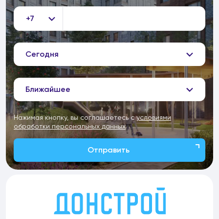
+7
Сегодня
Ближайшее
Нажимая кнопку, вы соглашаетесь с
условиями
обработки персональных данных
Отправить