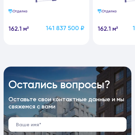
Отделка
Отделка
141 837 500 ₽
162.1 м²
162.1 м²
Остались вопросы?
Оставьте свои контактные данные и мы
свяжемся с вами