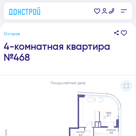
Остров
4-комнатная квартира
№468
Ландшафтный двор