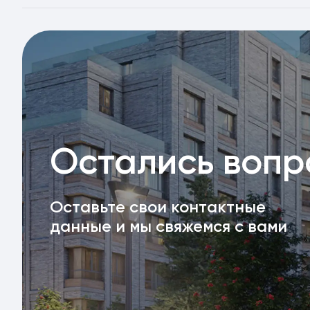
Остались воп
Оставьте свои контактные
данные и мы свяжемся с вами