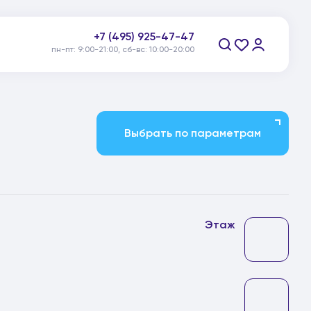
+7 (495) 925-47-47
пн-пт: 9:00-21:00, сб-вс: 10:00-20:00
Заказать звонок
Выбрать по параметрам
Этаж