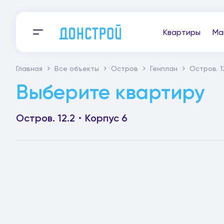
Квартиры
Ма
Главная
Все объекты
Остров
Генплан
Остров. 1
Выберите квартиру
Остров. 12.2
Корпус 6