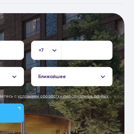
+7
Ближайшее
аетесь с
условиями обработки персональных данных