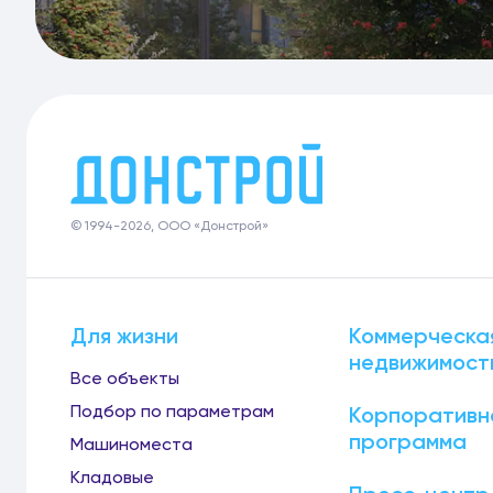
© 1994-2026, ООО «Донстрой»
Для жизни
Коммерческа
недвижимост
Все объекты
Подбор по параметрам
Корпоративн
программа
Машиноместа
Кладовые