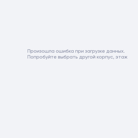
Произошла ошибка при загрузке данных.
Попробуйте выбрать другой корпус, этаж