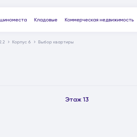
шиноместа
Кладовые
Коммерческая недвижимость
2.2
Корпус 6
Выбор квартиры
Этаж 13