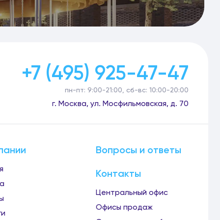
+7 (495) 925-47-47
пн-пт: 9:00-21:00, сб-вс: 10:00-20:00
г. Москва, ул. Мосфильмовская, д. 70
пании
Вопросы и ответы
я
Контакты
а
Центральный офис
ы
Офисы продаж
ги