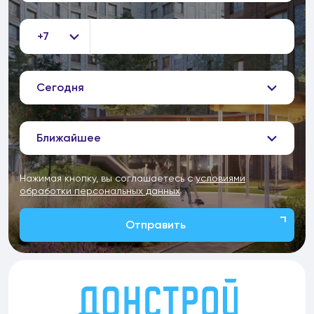
+7
Сегодня
Ближайшее
Нажимая кнопку, вы соглашаетесь с
условиями
обработки персональных данных
Отправить