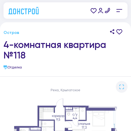
Остров
4-комнатная квартира
№118
Отделка
Река, Крылатское