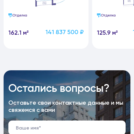
Отделка
Отделка
141 837 500 ₽
162.1 м²
125.9 м²
Остались вопросы?
Оставьте свои контактные данные и мы
свяжемся с вами