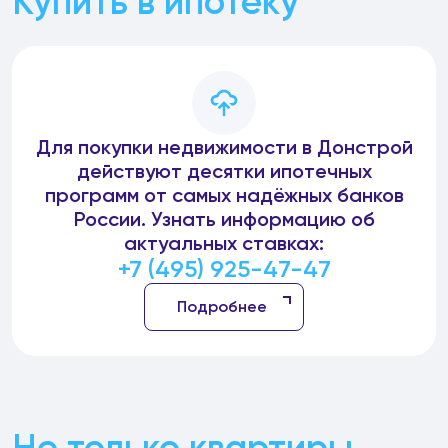
Купить в ипотеку
Для покупки недвижимости в Донстрой
действуют десятки ипотечных
программ от самых надёжных банков
России. Узнать информацию об
актуальных ставках:
+7 (495) 925-47-47
Подробнее
Не только квартиры