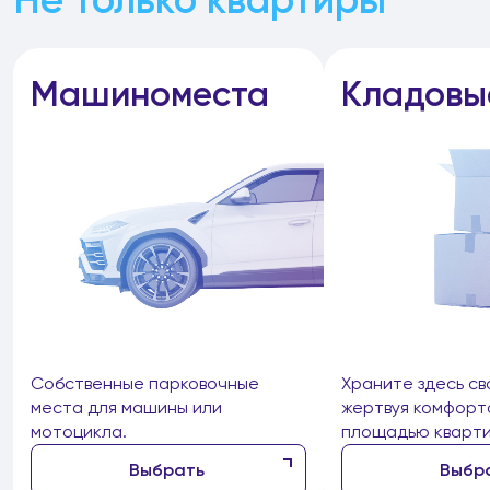
Машиноместа
Кладовы
Собственные парковочные
Храните здесь св
места для машины или
жертвуя комфорт
мотоцикла.
площадью кварти
Выбрать
Выбр