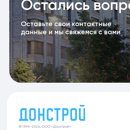
Остались воп
Оставьте свои контактные
данные и мы свяжемся с вами
© 1994-2026, ООО «Донстрой»