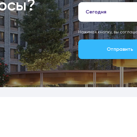
росы?
Сегодня
Нажимая кнопку, вы соглаш
Отправить