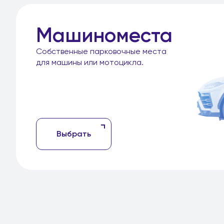
Машиноместа
Собственные парковочные места
для машины или мотоцикла.
Выбрать