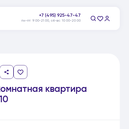
+7 (495) 925-47-47
пн-пт: 9:00-21:00, сб-вс: 10:00-20:00
Заказать звонок
комнатная квартира
10