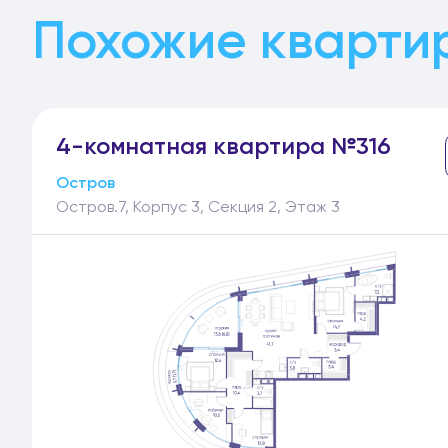
Похожие кварти
4-
комнатная
квартира №316
Остров
Остров.7, Корпус 3, Секция 2, Этаж 3