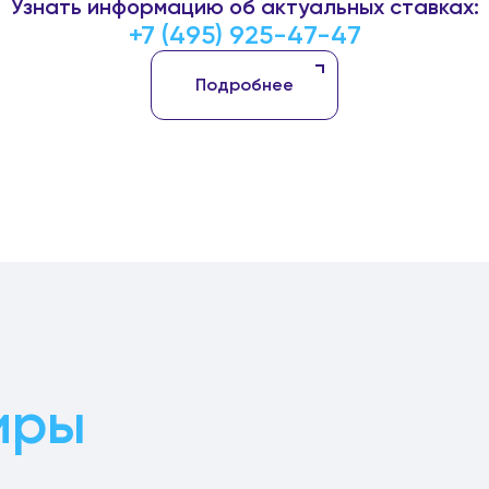
Узнать информацию об актуальных ставках:
+7 (495) 925-47-47
Подробнее
иры