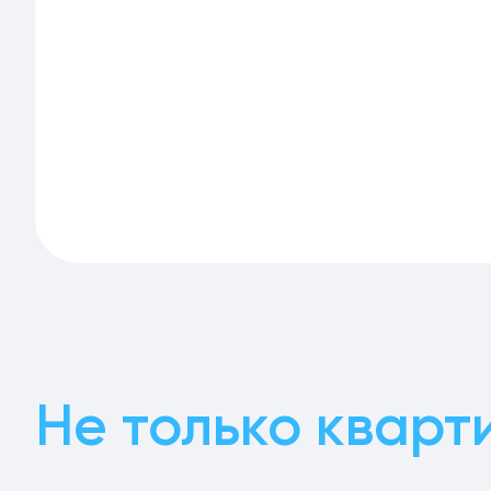
Не только кварт