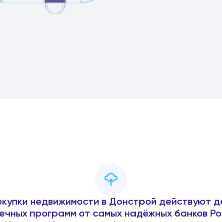
окупки недвижимости в Донстрой действуют д
ечных программ от самых надёжных банков Ро