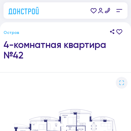
Остров
4-комнатная квартира
№42