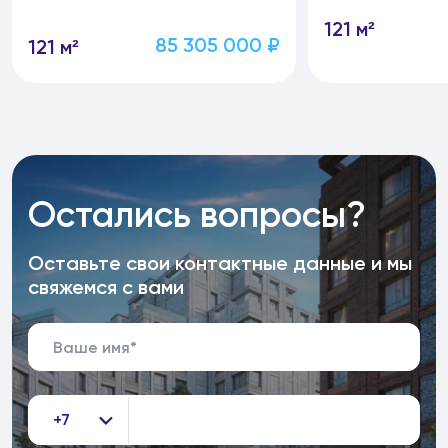
121 м²
85 305 000 ₽
121 м²
Остались вопросы?
Оставьте свои контактные данные и мы
свяжемся с вами
+7