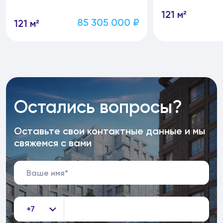
121 м²
85 305 000 ₽
121 м²
Остались вопросы?
Оставьте свои контактные данные и мы
свяжемся с вами
+7