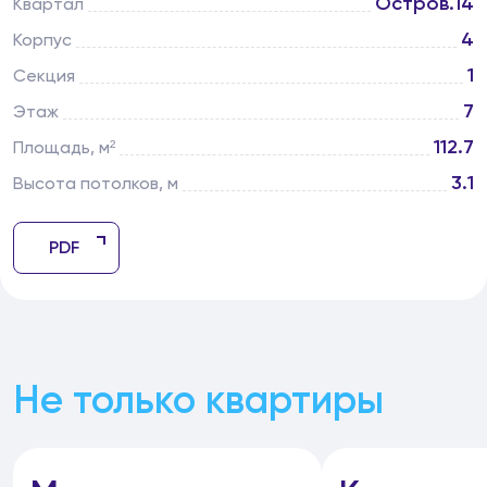
Остров.14
Квартал
4
Корпус
1
Секция
7
Этаж
112.7
Площадь, м²
3.1
Высота потолков, м
PDF
Не только квартиры