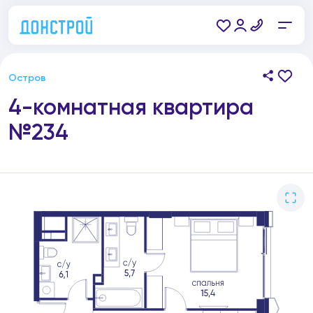
Остров
4-комнатная квартира
№234