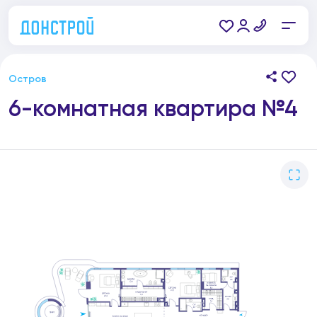
Остров
6-комнатная квартира №4