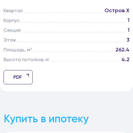
Остров Х
Квартал
1
Корпус
1
Секция
3
Этаж
262.4
Площадь, м²
4.2
Высота потолков, м
PDF
Купить в ипотеку