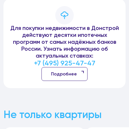
Для покупки недвижимости в Донстрой
действуют десятки ипотечных
программ от самых надёжных банков
России. Узнать информацию об
актуальных ставках:
+7 (495) 925-47-47
Подробнее
Не только квартиры