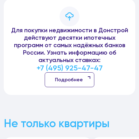
Для покупки недвижимости в Донстрой
действуют десятки ипотечных
программ от самых надёжных банков
России. Узнать информацию об
актуальных ставках:
+7 (495) 925-47-47
Подробнее
Не только квартиры