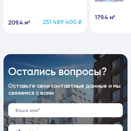
Акция
Отделка
179.4 м²
251 489 400 ₽
209.4 м²
Остались вопросы?
Оставьте свои контактные данные и мы
свяжемся с вами