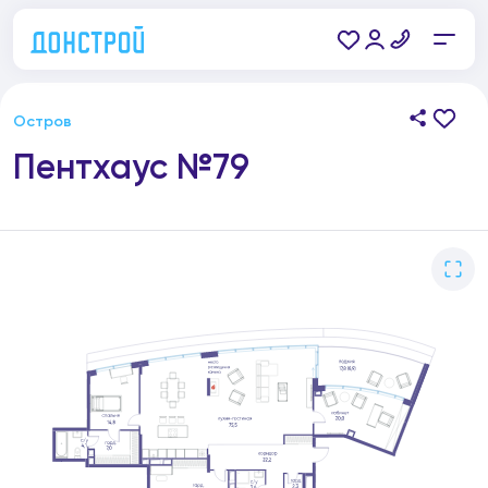
Остров
Пентхаус №79