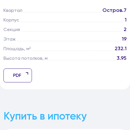
Остров.7
Квартал
1
Корпус
2
Секция
19
Этаж
232.1
Площадь, м²
3.95
Высота потолков, м
PDF
Купить в ипотеку