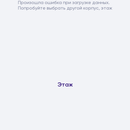
Произошла ошибка при загрузке данных.
Попробуйте выбрать другой корпус, этаж
Этаж