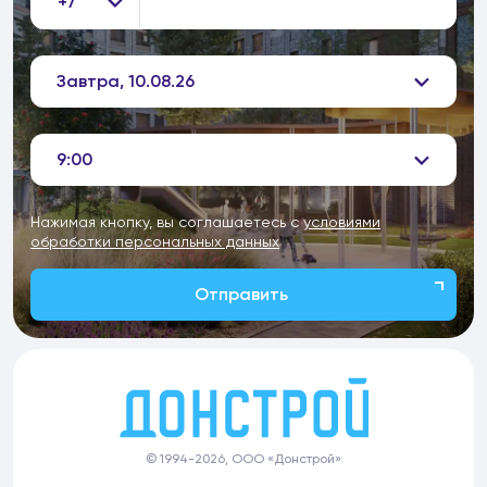
+7
Завтра, 10.08.26
9:00
Нажимая кнопку, вы соглашаетесь с
условиями
обработки персональных данных
Отправить
© 1994-2026, ООО «Донстрой»