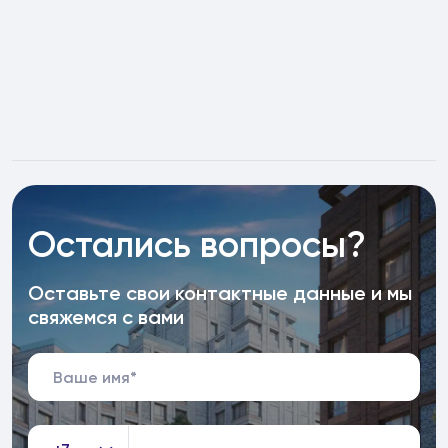
Остались вопросы?
Оставьте свои контактные данные и мы
свяжемся с вами