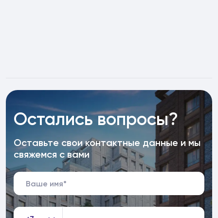
Остались вопросы?
Оставьте свои контактные данные и мы
свяжемся с вами