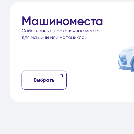
Машиноместа
Собственные парковочные места
для машины или мотоцикла.
Выбрать