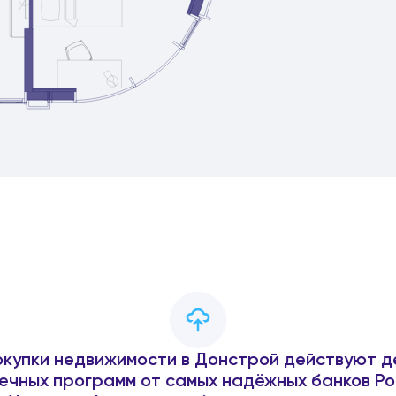
окупки недвижимости в Донстрой действуют д
ечных программ от самых надёжных банков Ро