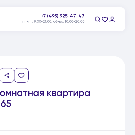
+7 (495) 925-47-47
пн-пт: 9:00-21:00, сб-вс: 10:00-20:00
Заказать звонок
комнатная квартира
65