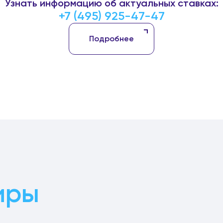
Узнать информацию об актуальных ставках:
+7 (495) 925-47-47
Подробнее
иры