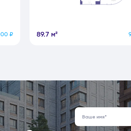
89.7 м²
100 ₽