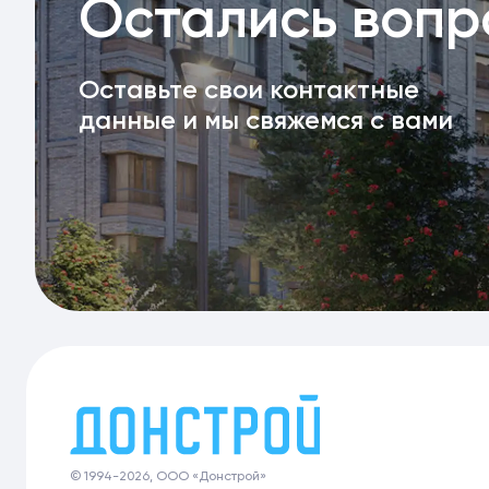
Остались воп
Оставьте свои контактные
данные и мы свяжемся с вами
© 1994-2026, ООО «Донстрой»