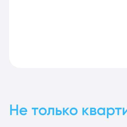
Не только кварт