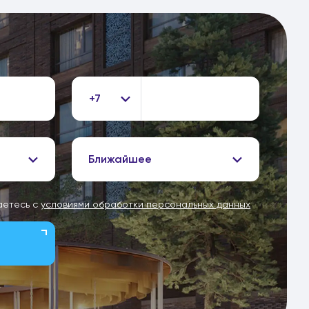
+7
Ближайшее
аетесь с
условиями обработки персональных данных