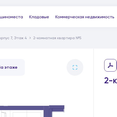
шиноместа
Кладовые
Коммерческая недвижимость
орпус 7, Этаж 4
2-комнатная квартира №5
На этаже
2-