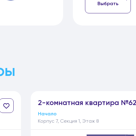
Выбрать
ры
2-
комнатная
квартира №6
Начало
Корпус 7, Секция 1, Этаж 8