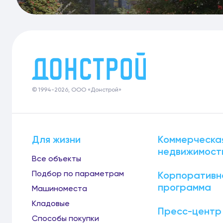
© 1994-2026, ООО «Донстрой»
Для жизни
Коммерческа
недвижимост
Все объекты
Подбор по параметрам
Корпоративн
программа
Машиноместа
Кладовые
Пресс-центр
Способы покупки