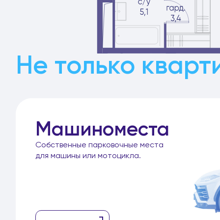
Не только кварт
Машиноместа
Собственные парковочные места
для машины или мотоцикла.