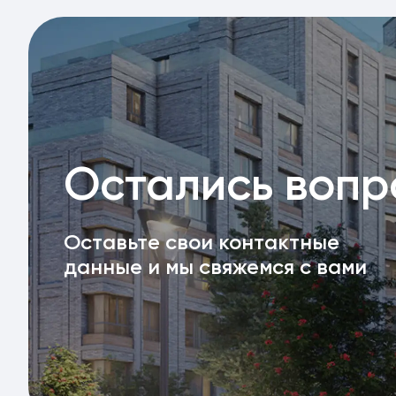
Остались воп
Оставьте свои контактные
данные и мы свяжемся с вами