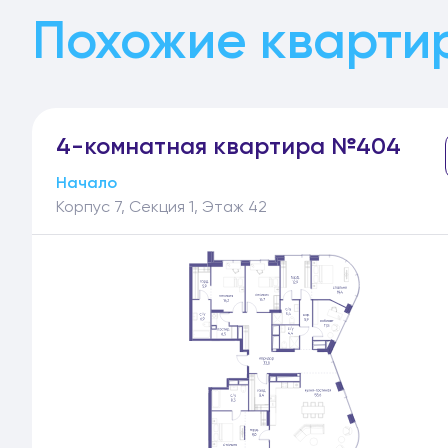
Похожие кварти
4-
комнатная
квартира №404
Начало
Корпус 7, Секция 1, Этаж 42