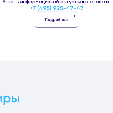
Узнать информацию об актуальных ставках:
+7 (495) 925-47-47
Подробнее
иры