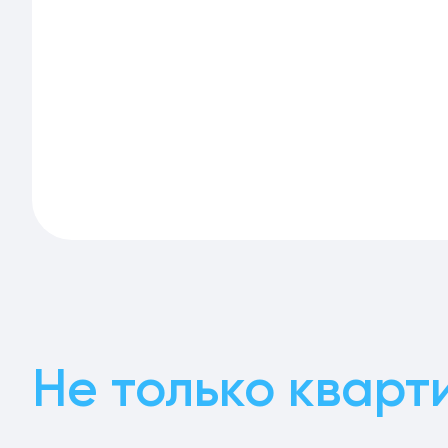
Не только кварт