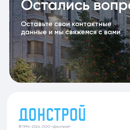
Остались воп
Оставьте свои контактные
данные и мы свяжемся с вами
© 1994-2026, ООО «Донстрой»