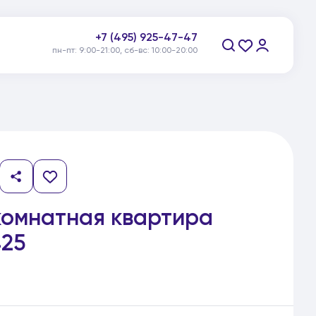
+7 (495) 925-47-47
пн-пт: 9:00-21:00, сб-вс: 10:00-20:00
Заказать звонок
комнатная квартира
25