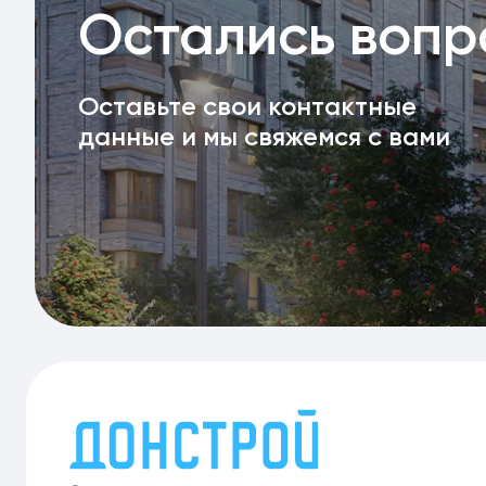
Остались воп
Оставьте свои контактные
данные и мы свяжемся с вами