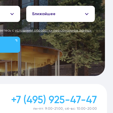
Ближайшее
аетесь с
условиями обработки персональных данных
+7 (495) 925-47-47
пн-пт: 9:00-21:00, сб-вс: 10:00-20:00