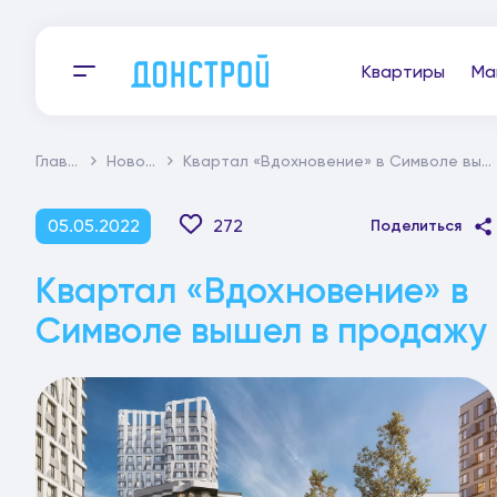
Квартиры
Ма
Главная
Новости
Квартал «Вдохновение» в Символе вышел в продажу
05.05.2022
272
Поделиться
Квартал «Вдохновение» в
Символе вышел в продажу