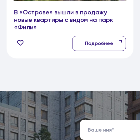
В «Острове» вышли в продажу
новые квартиры с видом на парк
«Фили»
Подробнее