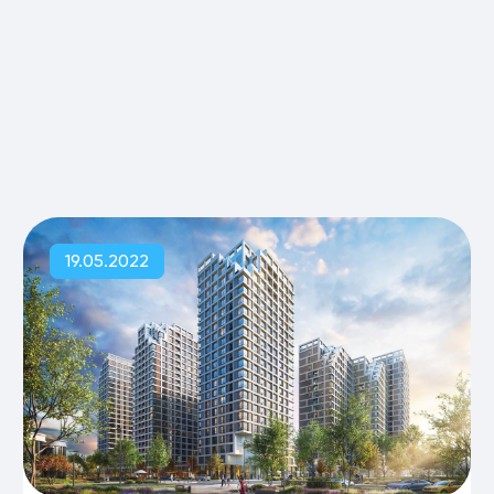
19.05.2022