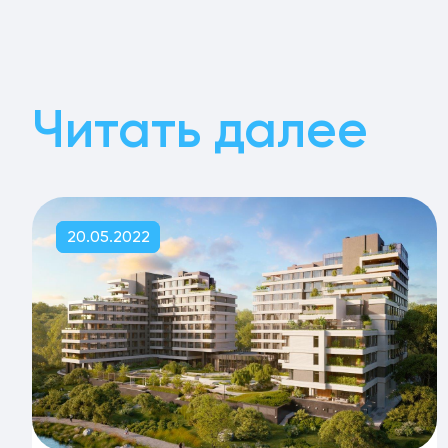
Читать далее
20.05.2022