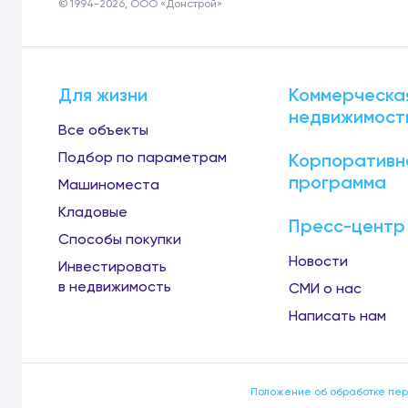
© 1994-2026, ООО «Донстрой»
Для жизни
Коммерческа
недвижимост
Все объекты
Подбор по параметрам
Корпоративн
программа
Машиноместа
Кладовые
Пресс-центр
Способы покупки
Новости
Инвестировать
в недвижимость
СМИ о нас
Написать нам
Положение об обработке пе