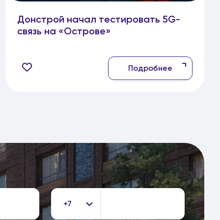
Донстрой начал тестировать 5G-
связь на «Острове»
Подробнее
+7