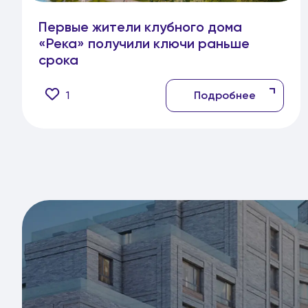
Первые жители клубного дома
«Река» получили ключи раньше
срока
1
Подробнее