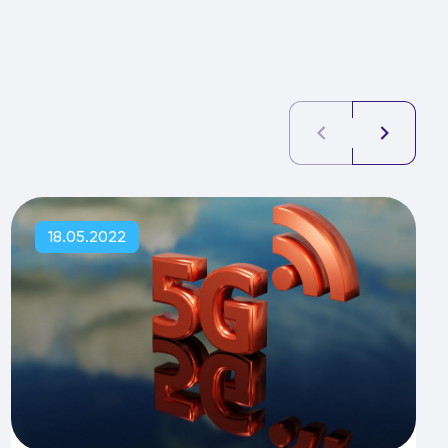
18.05.2022