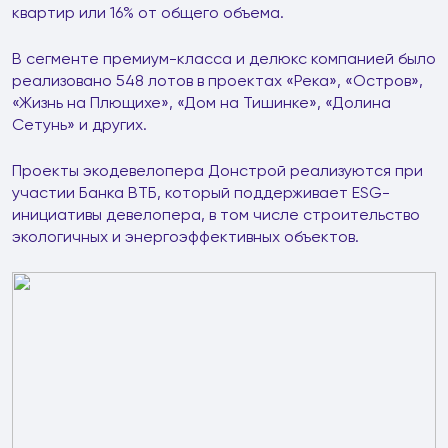
квартир или 16% от общего объема.
В сегменте премиум-класса и делюкс компанией было
реализовано 548 лотов в проектах «Река», «Остров»,
«Жизнь на Плющихе», «Дом на Тишинке», «Долина
Сетунь» и других.
Проекты экодевелопера Донстрой реализуются при
участии Банка ВТБ, который поддерживает ESG-
инициативы девелопера, в том числе строительство
экологичных и энергоэффективных объектов.