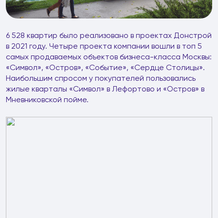
6 528 квартир было реализовано в проектах Донстрой
в 2021 году. Четыре проекта компании вошли в топ 5
самых продаваемых объектов бизнеса-класса Москвы:
«Символ», «Остров», «Событие», «Сердце Столицы».
Наибольшим спросом у покупателей пользовались
жилые кварталы «Символ» в Лефортово и «Остров» в
Мневниковской пойме.