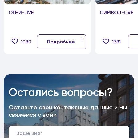
ОГНИ-LIVE
СИМВОЛ-LIVE
1080
Подробнее
1381
Остались вопросы?
Оставьте свои контактные данные и мы
свяжемся с вами