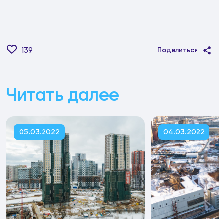
139
Поделиться
Читать далее
05.03.2022
04.03.2022