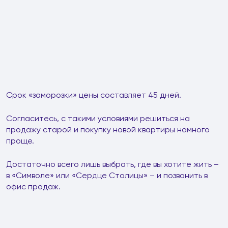
Срок «заморозки» цены составляет 45 дней.
Согласитесь, с такими условиями решиться на
продажу старой и покупку новой квартиры намного
проще.
Достаточно всего лишь выбрать, где вы хотите жить –
в «Символе» или «Сердце Столицы» – и позвонить в
офис продаж.