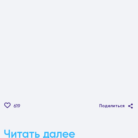
619
Поделиться
Читать далее