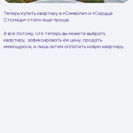
Теперь купить квартиру в «Символе» и «Сердце
Столицы» стало еще проще.
А все потому, что теперь вы можете выбрать
квартиру, зафиксировать ее цену, продать
имеющуюся, и лишь затем оплатить новую квартиру.