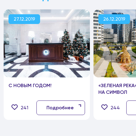
27.12.2019
26.12.2019
С НОВЫМ ГОДОМ!
«ЗЕЛЕНАЯ РЕКА
НА СИМВОЛ
241
Подробнее
244