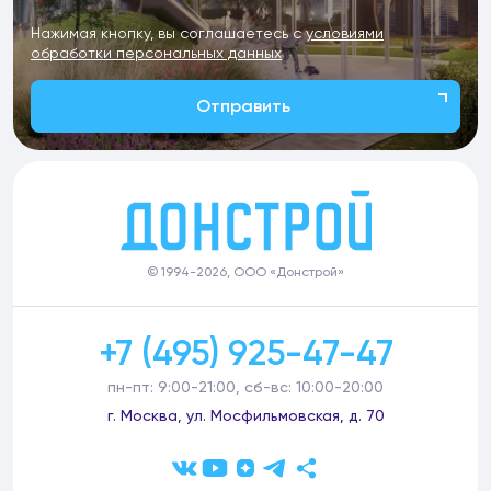
Нажимая кнопку, вы соглашаетесь с
условиями
обработки персональных данных
Отправить
© 1994-2026, ООО «Донстрой»
+7 (495) 925-47-47
пн-пт: 9:00-21:00, сб-вс: 10:00-20:00
г. Москва, ул. Мосфильмовская, д. 70