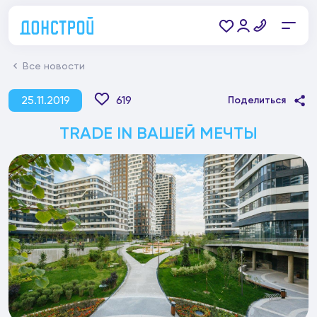
Все новости
25.11.2019
619
Поделиться
TRADE IN ВАШЕЙ МЕЧТЫ