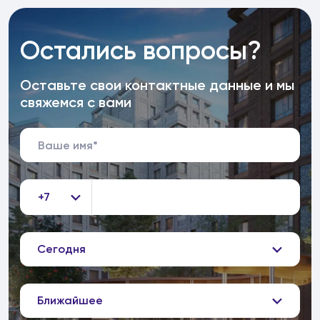
Остались вопросы?
Оставьте свои контактные данные и мы
свяжемся с вами
+7
Сегодня
Ближайшее