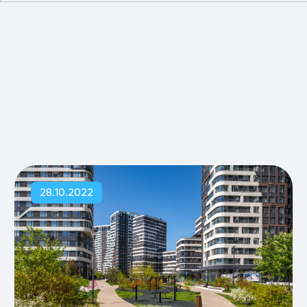
28.10.2022