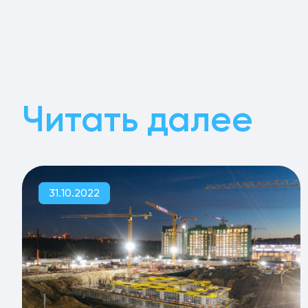
Читать далее
31.10.2022