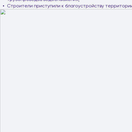
Строители приступили к благоустройству территории