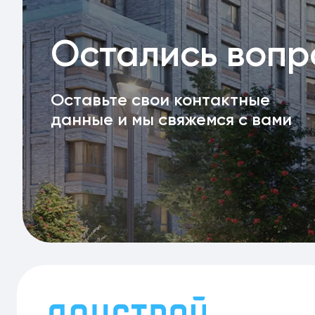
Остались воп
Оставьте свои контактные
данные и мы свяжемся с вами