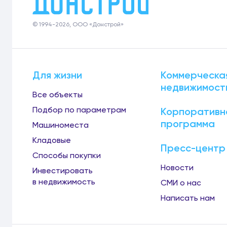
© 1994-2026, ООО «Донстрой»
Для жизни
Коммерческа
недвижимост
Все объекты
Подбор по параметрам
Корпоративн
программа
Машиноместа
Кладовые
Пресс-центр
Способы покупки
Новости
Инвестировать
в недвижимость
СМИ о нас
Написать нам