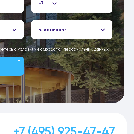
+7
Ближайшее
аетесь с
условиями обработки персональных данных
+7 (495) 925-47-47