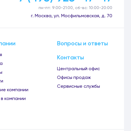
пн-пт: 9:00-21:00, сб-вс: 10:00-20:00
г. Москва, ул. Мосфильмовская, д. 70
пании
Вопросы и ответы
я
Контакты
а
Центральный офис
ы
Офисы продаж
ги
Сервисные службы
ие компании
 в компании