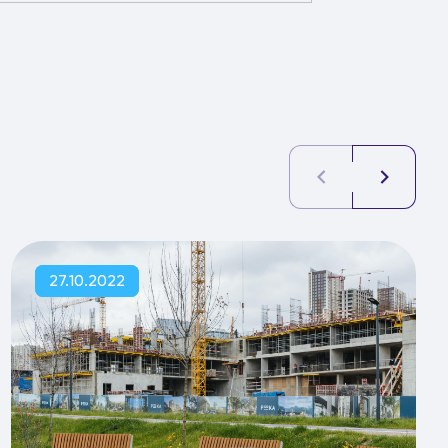
27.10.2022