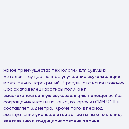
Явное преимущество технологии для будущих
жителей – существенное
улучшение звукоизоляции
межэтажных перекрытий. В результате использования
Cobiax владелец квартиры получает
высококачественную звукоизоляцию помещения
без
сокращения высоты потолка, которая в «СИМВОЛЕ»
составляет 3,2 метра. Кроме того, в период
эксплуатации
уменьшаются затраты на отопление,
вентиляцию и кондиционирование здания.