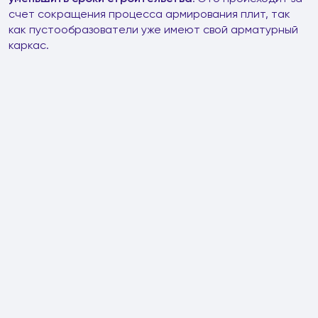
счет сокращения процесса армирования плит, так
как пустообразователи уже имеют свой арматурный
каркас.