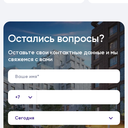
Остались вопросы?
Оставьте свои контактные данные и мы
свяжемся с вами
+7
Сегодня