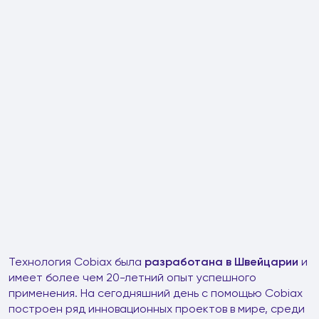
Технология Cobiax была
разработана в Швейцарии
и
имеет более чем 20-летний опыт успешного
применения. На сегодняшний день с помощью Cobiax
построен ряд инновационных проектов в мире, среди