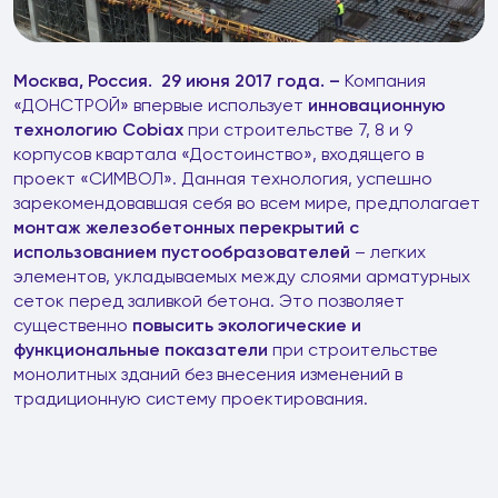
Москва, Россия. 29 июня 2017 года. –
Компания
«ДОНСТРОЙ» впервые использует
инновационную
технологию Cobiax
при строительстве 7, 8 и 9
корпусов квартала «Достоинство», входящего в
проект «СИМВОЛ». Данная технология, успешно
зарекомендовавшая себя во всем мире, предполагает
монтаж железобетонных перекрытий с
использованием пустообразователей
– легких
элементов, укладываемых между слоями арматурных
сеток перед заливкой бетона. Это позволяет
существенно
повысить экологические и
функциональные показатели
при строительстве
монолитных зданий без внесения изменений в
традиционную систему проектирования.