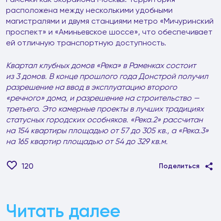
расположена между несколькими удобными
магистралями и двумя станциями метро «Мичуринский
проспект» и «Аминьевское шоссе», что обеспечивает
ей отличную транспортную доступность.
Квартал клубных домов «Река» в Раменках состоит
из 3 домов. В конце прошлого года Донстрой получил
разрешение на ввод в эксплуатацию второго
«речного» дома, и разрешение на строительство —
третьего. Это камерные проекты в лучших традициях
статусных городских особняков. «Река.2» рассчитан
на 154 квартиры площадью от 57 до 305 кв., а «Река.3»
на 165 квартир площадью от 54 до 329 кв.м.
120
Поделиться
Читать далее