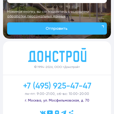
Нажимая кнопку, вы соглашаетесь с
условиями
обработки персональных данных
Отправить
© 1994-2026, ООО «Донстрой»
+7 (495) 925-47-47
пн-пт: 9:00-21:00, сб-вс: 10:00-20:00
г. Москва, ул. Мосфильмовская, д. 70