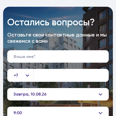
Остались вопросы?
Оставьте свои контактные данные и мы
свяжемся с вами
+7
Завтра, 10.08.26
9:00