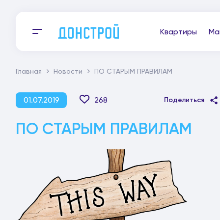
Квартиры
Ма
Главная
Новости
ПО СТАРЫМ ПРАВИЛАМ
01.07.2019
268
Поделиться
ПО СТАРЫМ ПРАВИЛАМ