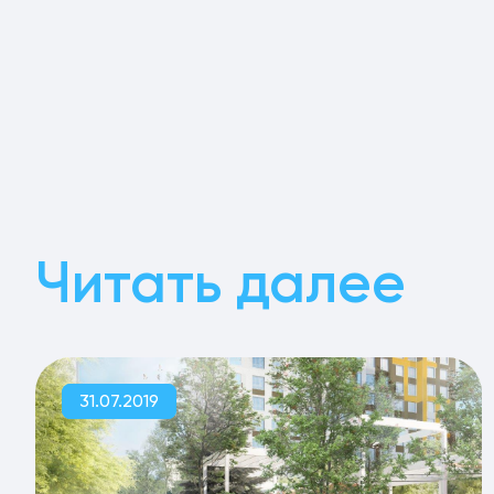
Читать далее
31.07.2019