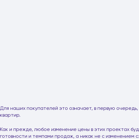
Для наших покупателей это означает, в первую очередь
квартир.
Как и прежде, любое изменение цены в этих проектах бу
готовности и темпами продаж, а никак не с изменением 