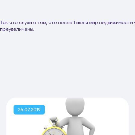
Так что слухи о том, что после 1 июля мир недвижимости
преувеличены.
26.07.2019