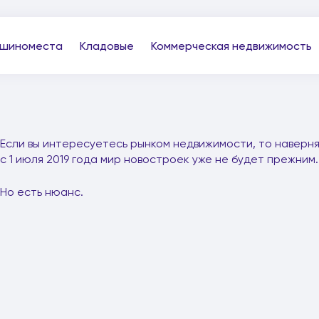
шиноместа
Кладовые
Коммерческая недвижимость
Если вы интересуетесь рынком недвижимости, то наверня
с 1 июля 2019 года мир новостроек уже не будет прежним.
Но есть нюанс.