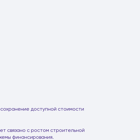
, сохранение доступной стоимости
дет связано с ростом строительной
схемы финансирования.