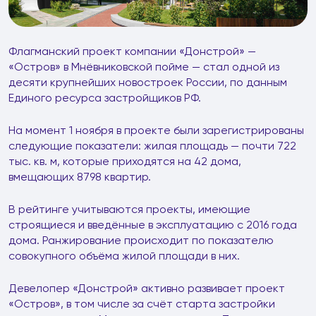
Флагманский проект компании «Донстрой» —
«Остров» в Мнёвниковской пойме — стал одной из
десяти крупнейших новостроек России, по данным
Единого ресурса застройщиков РФ.
На момент 1 ноября в проекте были зарегистрированы
следующие показатели: жилая площадь — почти 722
тыс. кв. м, которые приходятся на 42 дома,
вмещающих 8798 квартир.
В рейтинге учитываются проекты, имеющие
строящиеся и введённые в эксплуатацию с 2016 года
дома. Ранжирование происходит по показателю
совокупного объёма жилой площади в них.
Девелопер «Донстрой» активно развивает проект
«Остров», в том числе за счёт старта застройки