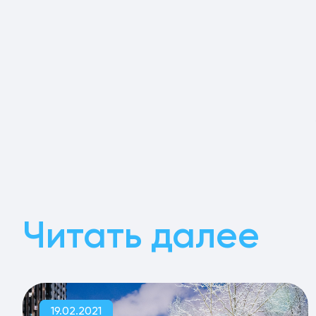
Читать далее
19.02.2021