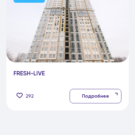
FRESH-LIVE
292
Подробнее