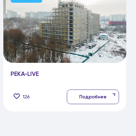
РЕКА-LIVE
126
Подробнее