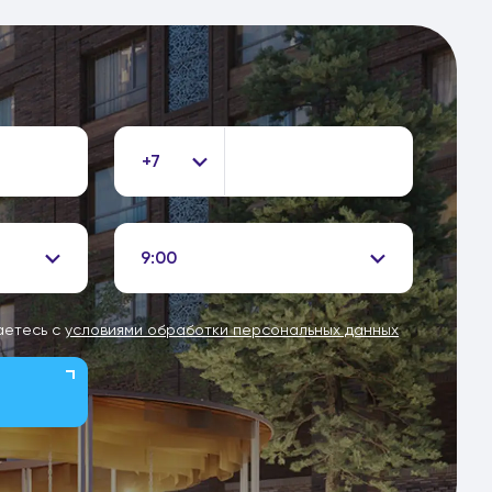
+7
9:00
аетесь с
условиями обработки персональных данных