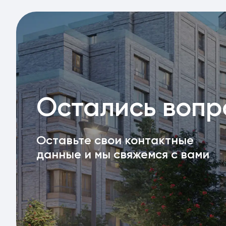
Остались воп
Оставьте свои контактные
данные и мы свяжемся с вами