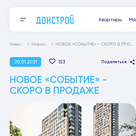
Квартиры
Ма
Главная
Новости
НОВОЕ «СОБЫТИЕ» - СКОРО В ПРОДАЖЕ
20.01.2021
153
Поделиться
НОВОЕ «СОБЫТИЕ» -
СКОРО В ПРОДАЖЕ