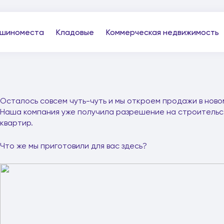
шиноместа
Кладовые
Коммерческая недвижимость
Осталось совсем чуть-чуть и мы откроем продажи в нов
Наша компания уже получила разрешение на строительст
квартир.
Что же мы приготовили для вас здесь?