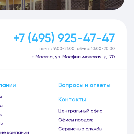
+7 (495) 925-47-47
пн-пт: 9:00-21:00, сб-вс: 10:00-20:00
г. Москва, ул. Мосфильмовская, д. 70
пании
Вопросы и ответы
я
Контакты
а
Центральный офис
ы
Офисы продаж
ги
Сервисные службы
ие компании