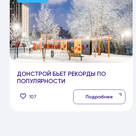
ДОНСТРОЙ БЬЕТ РЕКОРДЫ ПО
ПОПУЛЯРНОСТИ
107
Подробнее