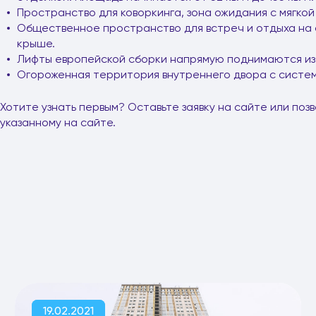
Пространство для коворкинга, зона ожидания с мягкой
Общественное пространство для встреч и отдыха на 
крыше.
Лифты европейской сборки напрямую поднимаются из 
Огороженная территория внутреннего двора с систе
Хотите узнать первым? Оставьте заявку на сайте или по
указанному на сайте.
19.02.2021