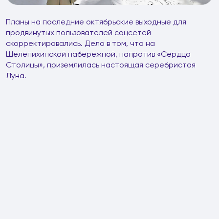
Планы на последние октябрьские выходные для
продвинутых пользователей соцсетей
скорректировались. Дело в том, что на
Шелепихинской набережной, напротив «Сердца
Столицы», приземлилась настоящая серебристая
Луна.