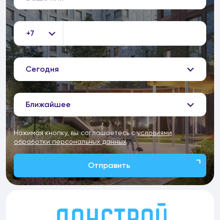
+7
Сегодня
Ближайшее
Нажимая кнопку, вы соглашаетесь с
условиями
обработки персональных данных
Отправить