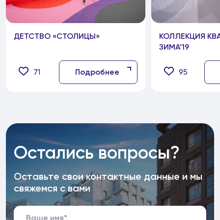
ДЕТСТВО «СТОЛИЦЫ»
КОЛЛЕКЦИЯ КВ
ЗИМА’19
71
Подробнее
95
Остались вопросы?
Оставьте свои контактные данные и мы
свяжемся с вами