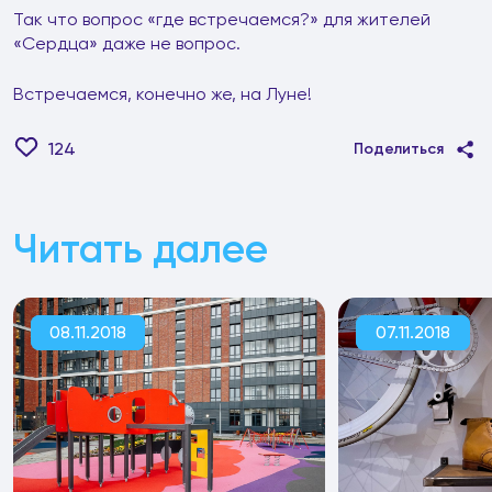
Так что вопрос «где встречаемся?» для жителей
«Сердца» даже не вопрос.
Встречаемся, конечно же, на Луне!
124
Поделиться
Читать далее
08.11.2018
07.11.2018