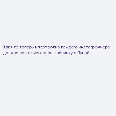
Так что теперь в портфолио каждого инстаграммера
должно появиться селфи в обнимку с Луной.