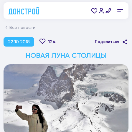
Все новости
22.10.2018
124
Поделиться
НОВАЯ ЛУНА СТОЛИЦЫ