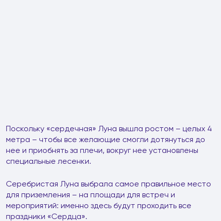
Поскольку «сердечная» Луна вышла ростом – целых 4
метра – чтобы все желающие смогли дотянуться до
нее и приобнять за плечи, вокруг нее установлены
специальные лесенки.
Серебристая Луна выбрала самое правильное место
для приземления – на площади для встреч и
мероприятий: именно здесь будут проходить все
праздники «Сердца».