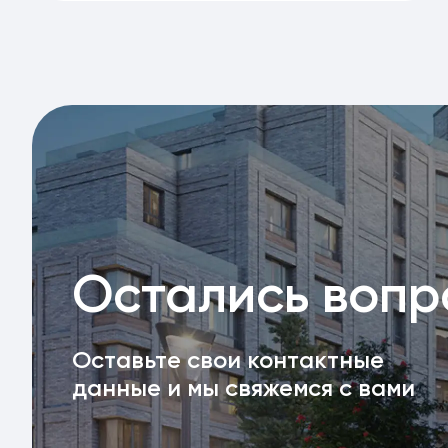
Остались воп
Оставьте свои контактные
данные и мы свяжемся с вами