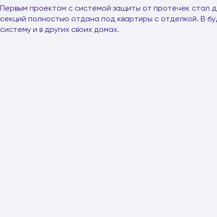
Первым проектом с системой защиты от протечек стал до
секций полностью отдана под квартиры с отделкой. В б
систему и в других своих домах.