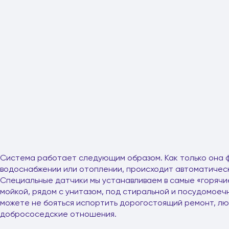
Система работает следующим образом. Как только она 
водоснабжении или отоплении, происходит автоматичес
Специальные датчики мы устанавливаем в самые «горячие
мойкой, рядом с унитазом, под стиральной и посудомоечн
можете не бояться испортить дорогостоящий ремонт, лю
добрососедские отношения.