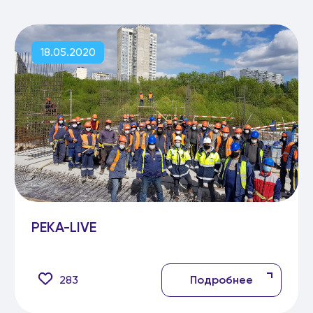
18.05.2020
РЕКА-LIVE
283
Подробнее