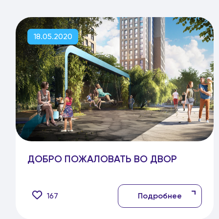
18.05.2020
ДОБРО ПОЖАЛОВАТЬ ВО ДВОР
167
Подробнее