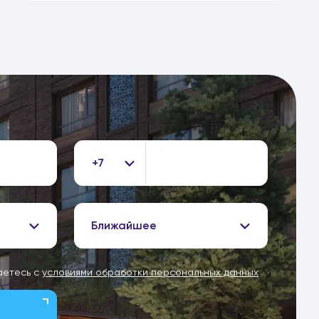
+7
Ближайшее
аетесь с
условиями обработки персональных данных