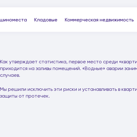
шиноместа
Кладовые
Коммерческая недвижимость
Как утверждает статистика, первое место среди «кварти
приходится на заливы помещений. «Водные» аварии зани
случаев.
Мы решили исключить эти риски и устанавливать в квар
защиты от протечек.