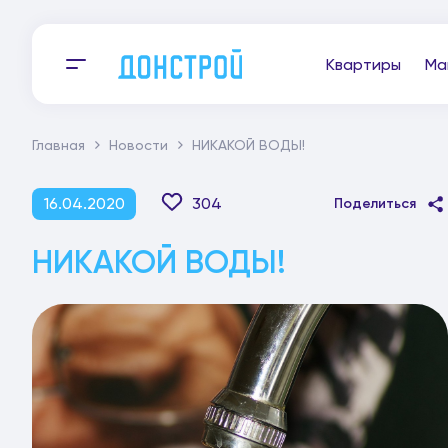
Квартиры
Ма
Главная
Новости
НИКАКОЙ ВОДЫ!
16.04.2020
304
Поделиться
НИКАКОЙ ВОДЫ!