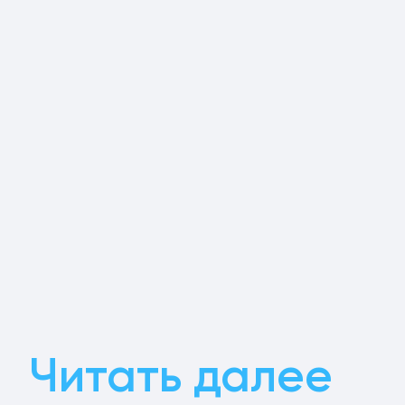
Читать далее