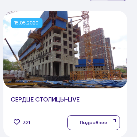
15.05.2020
СЕРДЦЕ СТОЛИЦЫ-LIVE
321
Подробнее