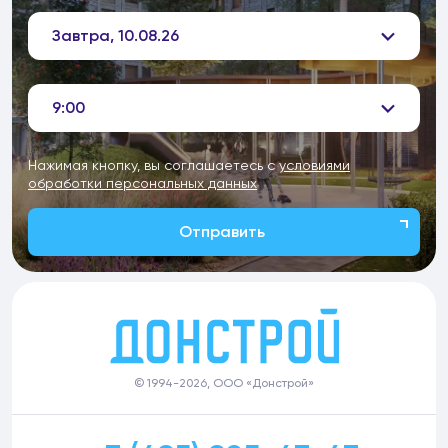
Завтра, 10.08.26
9:00
Нажимая кнопку, вы соглашаетесь с
условиями
обработки персональных данных
Отправить
© 1994-2026, ООО «Донстрой»