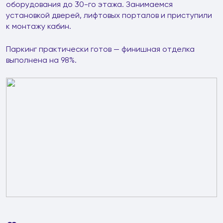
оборудования до 30-го этажа. Занимаемся
установкой дверей, лифтовых порталов и приступили
к монтажу кабин.
Паркинг практически готов — финишная отделка
выполнена на 98%.