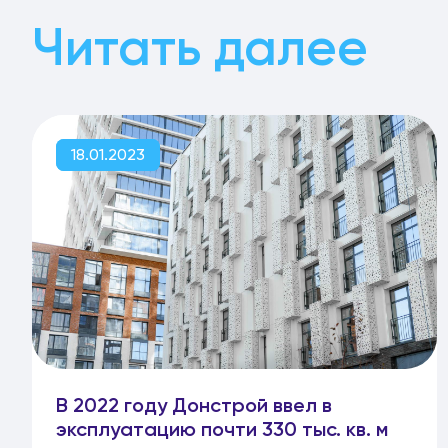
Читать далее
18.01.2023
В 2022 году Донстрой ввел в
эксплуатацию почти 330 тыс. кв. м