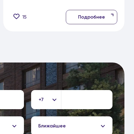
15
Подробнее
+7
Ближайшее