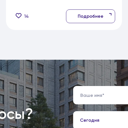
14
Подробнее
росы?
Сегодня