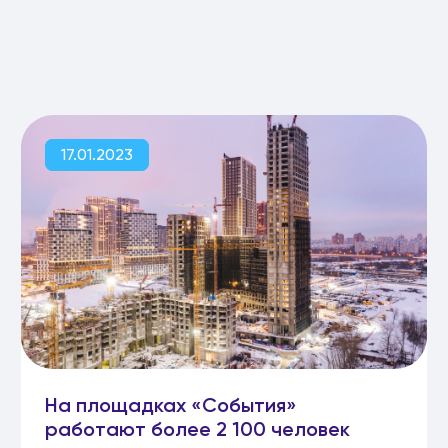
17.01.2023
На площадках «События»
работают более 2 100 человек