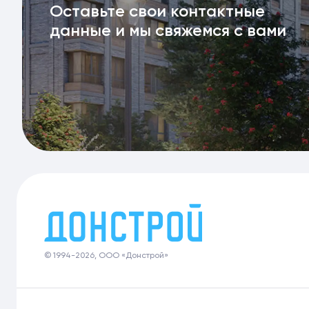
Оставьте свои контактные
данные и мы свяжемся с вами
© 1994-2026, ООО «Донстрой»