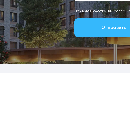
Нажимая кнопку, вы соглаш
Отправить