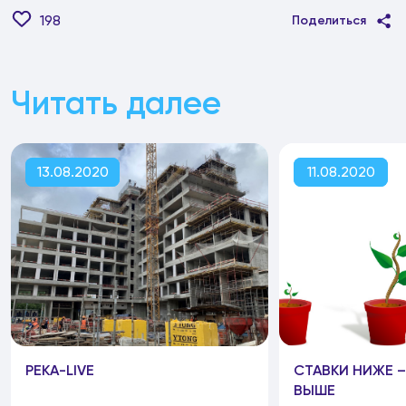
198
Поделиться
Читать далее
13.08.2020
11.08.2020
РЕКА-LIVE
СТАВКИ НИЖЕ 
ВЫШЕ