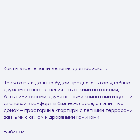
Как вы знаете ваши желания для нас закон.
Так что мы и дальше будем предлагать вам удобные
двухкомнатные решения с высокими потолками,
большими окнами, двумя ванными комнатами и кухней-
столовой в комфорт и бизнес-классе, а в элитных
домах – просторные квартиры с летними террасами,
ванными с окном и дровяными каминами.
Выбирайте!