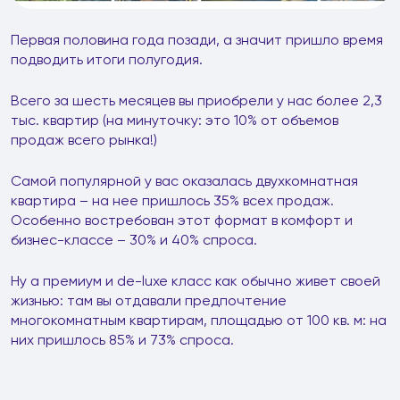
Первая половина года позади, а значит пришло время
подводить итоги полугодия.
Всего за шесть месяцев вы приобрели у нас более 2,3
тыс. квартир (на минуточку: это 10% от объемов
продаж всего рынка!)
Самой популярной у вас оказалась двухкомнатная
квартира – на нее пришлось 35% всех продаж.
Особенно востребован этот формат в комфорт и
бизнес-классе – 30% и 40% спроса.
Ну а премиум и de-luxe класс как обычно живет своей
жизнью: там вы отдавали предпочтение
многокомнатным квартирам, площадью от 100 кв. м: на
них пришлось 85% и 73% спроса.