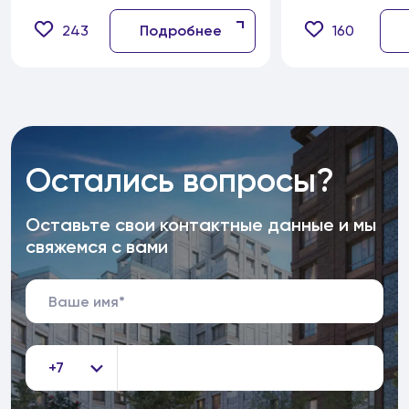
243
Подробнее
160
Остались вопросы?
Оставьте свои контактные данные и мы
свяжемся с вами
+7