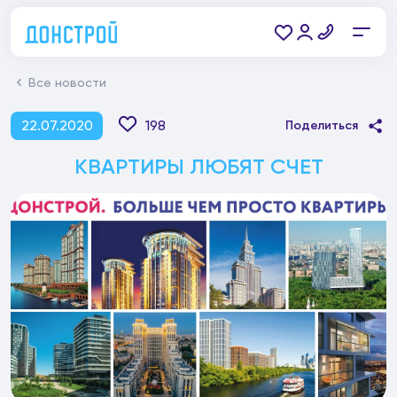
Все новости
22.07.2020
198
Поделиться
КВАРТИРЫ ЛЮБЯТ СЧЕТ