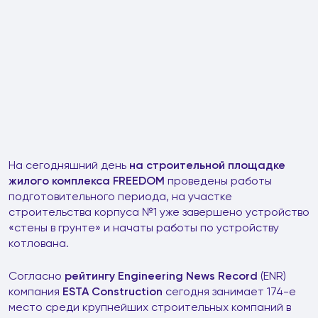
На сегодняшний день
на строительной площадке
жилого комплекса FREEDOM
проведены работы
подготовительного периода, на участке
строительства корпуса №1 уже завершено устройство
«стены в грунте» и начаты работы по устройству
котлована.
Согласно
рейтингу Engineering News Record
(ENR)
компания
ESTA Construction
сегодня занимает 174-е
место среди крупнейших строительных компаний в