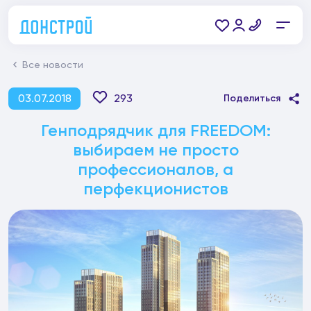
Все новости
03.07.2018
293
Поделиться
Генподрядчик для FREEDOM:
выбираем не просто
профессионалов, а
перфекционистов