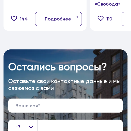
«Свобода»
144
Подробнее
110
Остались вопросы?
Оставьте свои контактные данные и мы
свяжемся с вами
+7