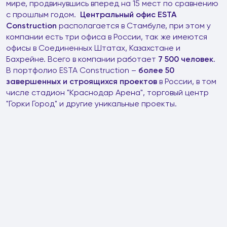
мире, продвинувшись вперед на 15 мест по сравнению
с прошлым годом.
Центральный офис ESTA
Construction
располагается в Стамбуле, при этом у
компании есть три офиса в России, так же имеются
офисы в Соединенных Штатах, Казахстане и
Бахрейне. Всего в компании работает
7 500 человек
.
В портфолио ESTA Construction –
более 50
завершенных и строящихся проектов
в России, в том
числе стадион "Краснодар Арена", торговый центр
"Горки Город" и другие уникальные проекты.