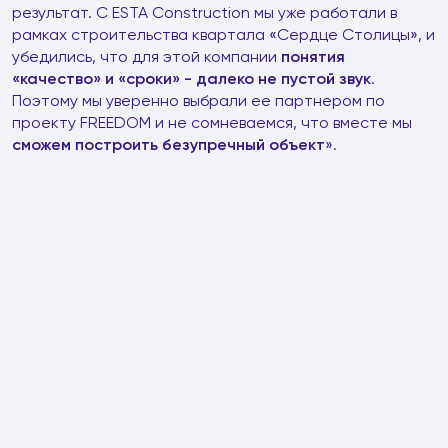
результат. С ESTA Construction мы уже работали в
рамках строительства квартала «Сердце Столицы», и
убедились, что для этой компании
понятия
«качество» и «сроки» - далеко не пустой звук
.
Поэтому мы уверенно выбрали ее партнером по
проекту FREEDOM и не сомневаемся, что вместе мы
сможем построить безупречный объект
».